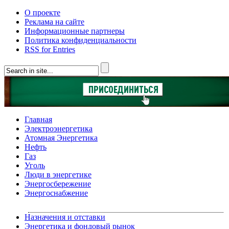
О проекте
Реклама на сайте
Информационные партнеры
Политика конфиденциальности
RSS for Entries
Главная
Электроэнергетика
Атомная Энергетика
Нефть
Газ
Уголь
Люди в энергетике
Энергосбережение
Энергоснабжение
Назначения и отставки
Энергетика и фондовый рынок