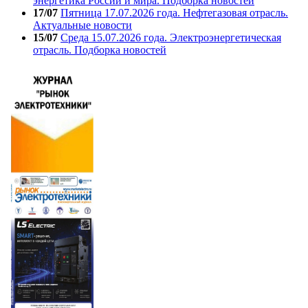
энергетика России и мира. Подборка новостей
17/07
Пятница 17.07.2026 года. Нефтегазовая отрасль.
Актуальные новости
15/07
Среда 15.07.2026 года. Электроэнергетическая
отрасль. Подборка новостей