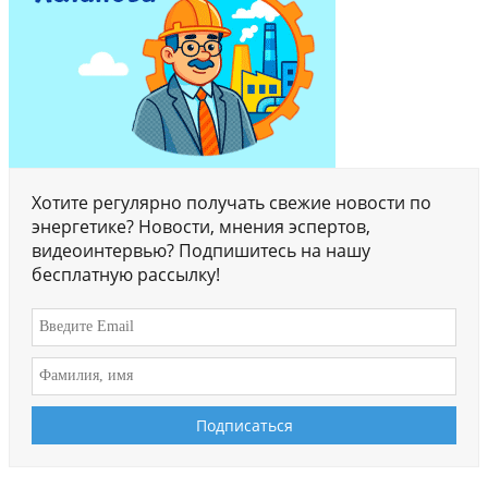
Хотите регулярно получать свежие новости по
энергетике? Новости, мнения эспертов,
видеоинтервью? Подпишитесь на нашу
бесплатную рассылку!