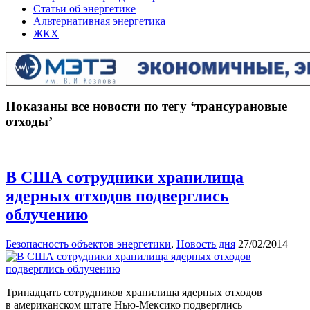
Статьи об энергетике
Альтернативная энергетика
ЖКХ
Показаны все новости по тегу ‘трансурановые
отходы’
В США сотрудники хранилища
ядерных отходов подверглись
облучению
Безопасность объектов энергетики
,
Новость дня
27/02/2014
Тринадцать сотрудников хранилища ядерных отходов
в американском штате Нью-Мексико подверглись