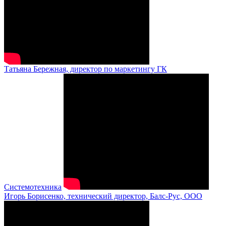
Татьяна Бережная, директор по маркетингу ГК
Системотехника
Игорь Борисенко, технический директор, Балс-Рус, ООО