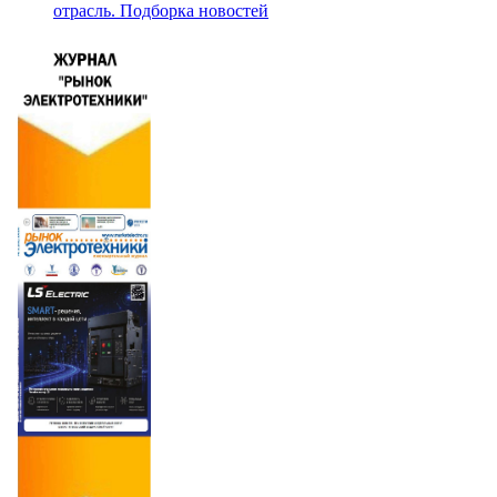
отрасль. Подборка новостей