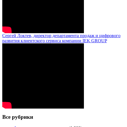
Сергей Локтев, директор департамента продаж и цифрового
развития клиентского сервиса компании IEK GROUP
Все рубрики