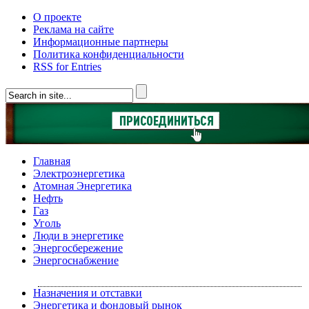
О проекте
Реклама на сайте
Информационные партнеры
Политика конфиденциальности
RSS for Entries
Главная
Электроэнергетика
Атомная Энергетика
Нефть
Газ
Уголь
Люди в энергетике
Энергосбережение
Энергоснабжение
Назначения и отставки
Энергетика и фондовый рынок