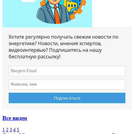
Хотите регулярно получать свежие новости по
энергетике? Новости, мнения эспертов,
видеоинтервью? Подпишитесь на нашу
бесплатную рассылку!
Все видео
1
2
3
4
5