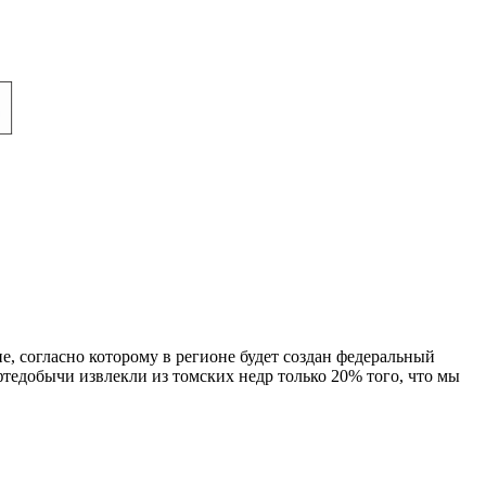
, согласно которому в регионе будет создан федеральный
тедобычи извлекли из томских недр только 20% того, что мы