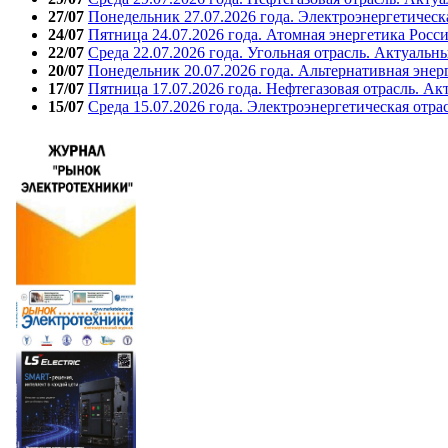
27/07
Понедельник 27.07.2026 года. Электроэнергетическ
24/07
Пятница 24.07.2026 года. Атомная энергетика Росс
22/07
Среда 22.07.2026 года. Угольная отрасль. Актуальн
20/07
Понедельник 20.07.2026 года. Альтернативная энер
17/07
Пятница 17.07.2026 года. Нефтегазовая отрасль. А
15/07
Среда 15.07.2026 года. Электроэнергетическая отра