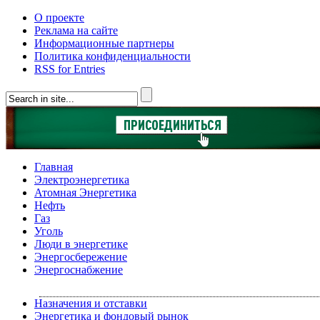
О проекте
Реклама на сайте
Информационные партнеры
Политика конфиденциальности
RSS for Entries
Главная
Электроэнергетика
Атомная Энергетика
Нефть
Газ
Уголь
Люди в энергетике
Энергосбережение
Энергоснабжение
Назначения и отставки
Энергетика и фондовый рынок