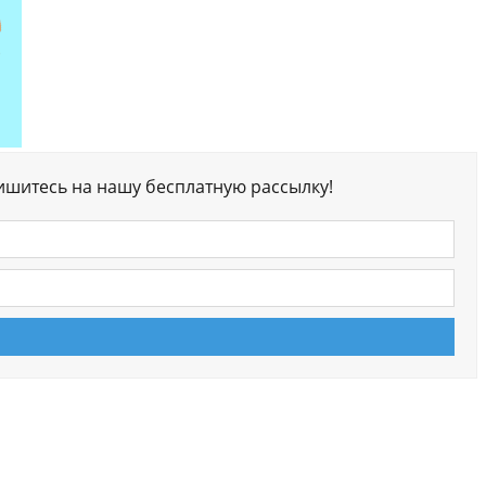
ишитесь на нашу бесплатную рассылку!