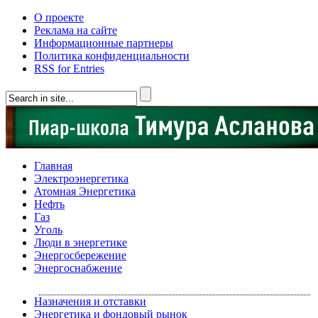
О проекте
Реклама на сайте
Информационные партнеры
Политика конфиденциальности
RSS for Entries
Главная
Электроэнергетика
Атомная Энергетика
Нефть
Газ
Уголь
Люди в энергетике
Энергосбережение
Энергоснабжение
Назначения и отставки
Энергетика и фондовый рынок