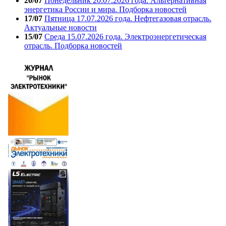
20/07
Понедельник 20.07.2026 года. Альтернативная
энергетика России и мира. Подборка новостей
17/07
Пятница 17.07.2026 года. Нефтегазовая отрасль.
Актуальные новости
15/07
Среда 15.07.2026 года. Электроэнергетическая
отрасль. Подборка новостей