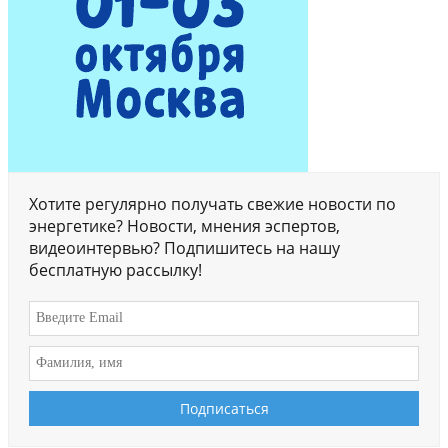
Хотите регулярно получать свежие новости по
энергетике? Новости, мнения эспертов,
видеоинтервью? Подпишитесь на нашу
бесплатную рассылку!