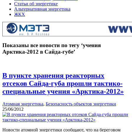
Статьи об энергетике
Альтернативная энергетика
ЖКХ
Показаны все новости по тегу ‘учения
Арктика-2012 в Сайда-губе’
В пункте хранения реакторных
отсеков Сайда-губа прошли тактико-
специальные учения «Арктика-2012»
Атомная энергетика
,
Безопасность объектов энергетики
25/06/2012
Новости атомной энергетики сообщают, что на береговом