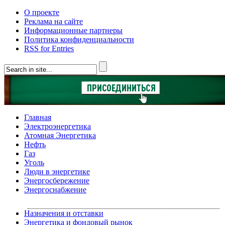
О проекте
Реклама на сайте
Информационные партнеры
Политика конфиденциальности
RSS for Entries
Главная
Электроэнергетика
Атомная Энергетика
Нефть
Газ
Уголь
Люди в энергетике
Энергосбережение
Энергоснабжение
Назначения и отставки
Энергетика и фондовый рынок