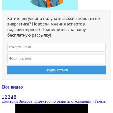
Хотите регулярно получать свежие новости по
энергетике? Новости, мнения эспертов,
видеоинтервью? Подпишитесь на нашу
бесплатную рассылку!
Все видео
1
2
3
4
5
Дмитрий Захаров, директор по развитию компании «Гамма-