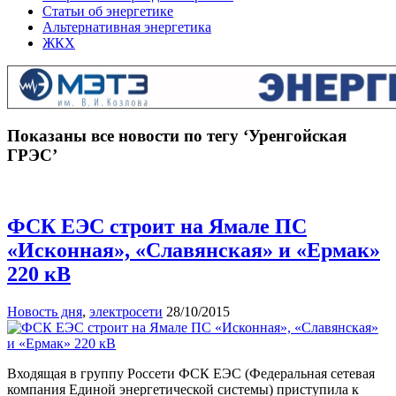
Статьи об энергетике
Альтернативная энергетика
ЖКХ
Показаны все новости по тегу ‘Уренгойская
ГРЭС’
ФСК ЕЭС строит на Ямале ПС
«Исконная», «Славянская» и «Ермак»
220 кВ
Новость дня
,
электросети
28/10/2015
Входящая в группу Россети ФСК ЕЭС (Федеральная сетевая
компания Единой энергетической системы) приступила к