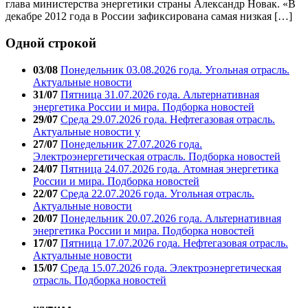
глава министерства энергетики страны Александр Новак. «В
декабре 2012 года в России зафиксирована самая низкая […]
Одной строкой
03/08
Понедельник 03.08.2026 года. Угольная отрасль.
Актуальные новости
31/07
Пятница 31.07.2026 года. Альтернативная
энергетика России и мира. Подборка новостей
29/07
Среда 29.07.2026 года. Нефтегазовая отрасль.
Актуальные новости у
27/07
Понедельник 27.07.2026 года.
Электроэнергетическая отрасль. Подборка новостей
24/07
Пятница 24.07.2026 года. Атомная энергетика
России и мира. Подборка новостей
22/07
Среда 22.07.2026 года. Угольная отрасль.
Актуальные новости
20/07
Понедельник 20.07.2026 года. Альтернативная
энергетика России и мира. Подборка новостей
17/07
Пятница 17.07.2026 года. Нефтегазовая отрасль.
Актуальные новости
15/07
Среда 15.07.2026 года. Электроэнергетическая
отрасль. Подборка новостей