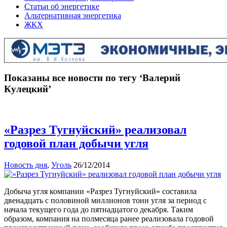
Статьи об энергетике
Альтернативная энергетика
ЖКХ
Показаны все новости по тегу ‘Валерий
Кулецкий’
«Разрез Тугнуйский» реализовал
годовой план добычи угля
Новость дня
,
Уголь
26/12/2014
Добыча угля компании «Разрез Тугнуйский» составила
двенадцать с половиной миллионов тонн угля за период с
начала текущего года до пятнадцатого декабря. Таким
образом, компания на полмесяца ранее реализовала годовой