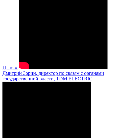
Пласт»
Дмитрий Зорин, директор по связям с органами
государственной власти, TDM ELECTRIC