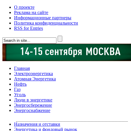
О проекте
Реклама на сайте
Информационные партнеры
Политика конфиденциальности
RSS for Entries
Главная
Электроэнергетика
Атомная Энергетика
Нефть
Газ
Уголь
Люди в энергетике
Энергосбережение
Энергоснабжение
Назначения и отставки
Энергетика и фондовый рынок