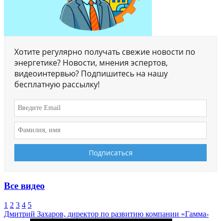
Хотите регулярно получать свежие новости по
энергетике? Новости, мнения эспертов,
видеоинтервью? Подпишитесь на нашу
бесплатную рассылку!
Все видео
1
2
3
4
5
Дмитрий Захаров, директор по развитию компании «Гамма-