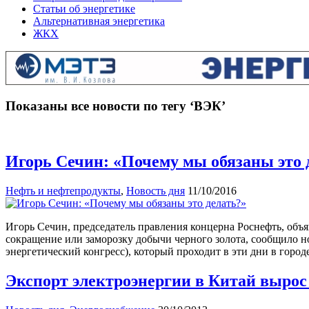
Статьи об энергетике
Альтернативная энергетика
ЖКХ
Показаны все новости по тегу ‘ВЭК’
Игорь Сечин: «Почему мы обязаны это 
Нефть и нефтепродукты
,
Новость дня
11/10/2016
Игорь Сечин, председатель правления концерна Роснефть, объя
сокращение или заморозку добычи черного золота, сообщило н
энергетический конгресс), который проходит в эти дни в город
Экспорт электроэнергии в Китай вырос 