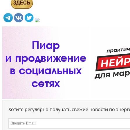
Хотите регулярно получать свежие новости по энер