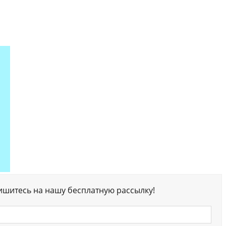
ишитесь на нашу бесплатную рассылку!