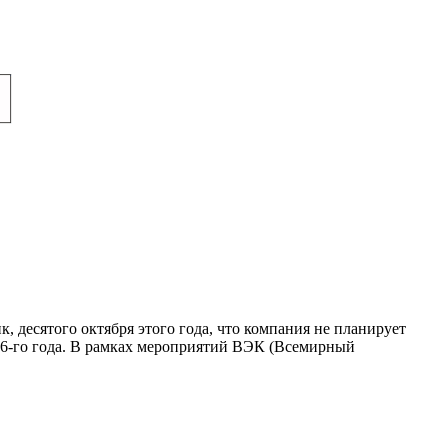
 десятого октября этого года, что компания не планирует
016-го года. В рамках мероприятий ВЭК (Всемирный