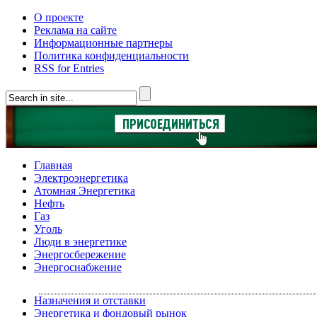
О проекте
Реклама на сайте
Информационные партнеры
Политика конфиденциальности
RSS for Entries
Главная
Электроэнергетика
Атомная Энергетика
Нефть
Газ
Уголь
Люди в энергетике
Энергосбережение
Энергоснабжение
Назначения и отставки
Энергетика и фондовый рынок