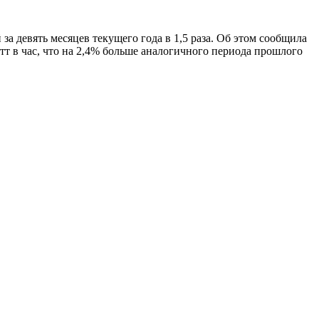
а девять месяцев текущего года в 1,5 раза. Об этом сообщила
т в час, что на 2,4% больше аналогичного периода прошлого