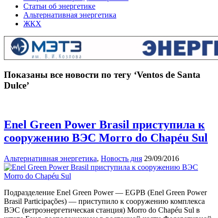
Статьи об энергетике
Альтернативная энергетика
ЖКХ
Показаны все новости по тегу ‘Ventos de Santa
Dulce’
Enel Green Power Brasil приступила к
сооружению ВЭС Morro do Chapéu Sul
Альтернативная энергетика
,
Новость дня
29/09/2016
Подразделение Enel Green Power — EGPB (Enel Green Power
Brasil Participações) — приступило к сооружению комплекса
ВЭС (ветроэнергетическая станция) Morro do Chapéu Sul в