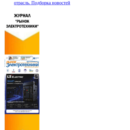
отрасль. Подборка новостей