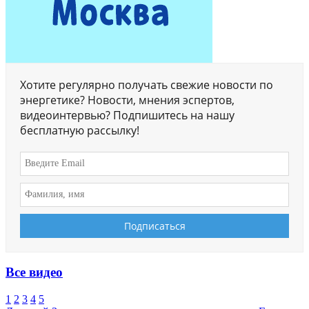
Хотите регулярно получать свежие новости по
энергетике? Новости, мнения эспертов,
видеоинтервью? Подпишитесь на нашу
бесплатную рассылку!
Все видео
1
2
3
4
5