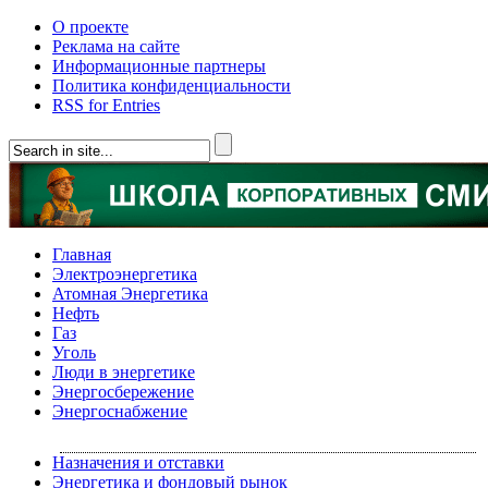
О проекте
Реклама на сайте
Информационные партнеры
Политика конфиденциальности
RSS for Entries
Главная
Электроэнергетика
Атомная Энергетика
Нефть
Газ
Уголь
Люди в энергетике
Энергосбережение
Энергоснабжение
Назначения и отставки
Энергетика и фондовый рынок