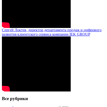
Сергей Локтев, директор департамента продаж и цифрового
развития клиентского сервиса компании IEK GROUP
Все рубрики