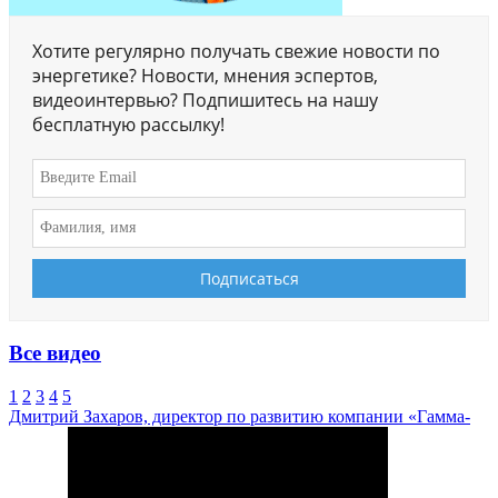
Хотите регулярно получать свежие новости по
энергетике? Новости, мнения эспертов,
видеоинтервью? Подпишитесь на нашу
бесплатную рассылку!
Все видео
1
2
3
4
5
Дмитрий Захаров, директор по развитию компании «Гамма-