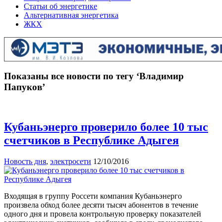
Статьи об энергетике
Альтернативная энергетика
ЖКХ
Показаны все новости по тегу ‘Владимир
Папуков’
Кубаньэнерго проверило более 10 тыс
счетчиков в Республике Адыгея
Новость дня
,
электросети
12/10/2016
Входящая в группу Россети компания Кубаньэнерго
произвела обход более десяти тысяч абонентов в течение
одного дня и провела контрольную проверку показателей