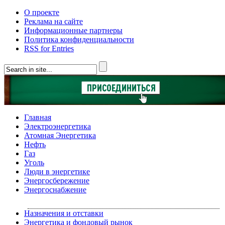
О проекте
Реклама на сайте
Информационные партнеры
Политика конфиденциальности
RSS for Entries
Главная
Электроэнергетика
Атомная Энергетика
Нефть
Газ
Уголь
Люди в энергетике
Энергосбережение
Энергоснабжение
Назначения и отставки
Энергетика и фондовый рынок