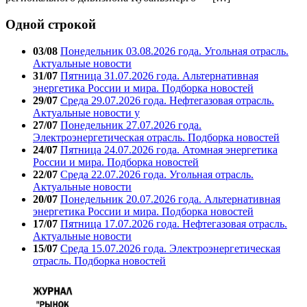
Одной строкой
03/08
Понедельник 03.08.2026 года. Угольная отрасль.
Актуальные новости
31/07
Пятница 31.07.2026 года. Альтернативная
энергетика России и мира. Подборка новостей
29/07
Среда 29.07.2026 года. Нефтегазовая отрасль.
Актуальные новости у
27/07
Понедельник 27.07.2026 года.
Электроэнергетическая отрасль. Подборка новостей
24/07
Пятница 24.07.2026 года. Атомная энергетика
России и мира. Подборка новостей
22/07
Среда 22.07.2026 года. Угольная отрасль.
Актуальные новости
20/07
Понедельник 20.07.2026 года. Альтернативная
энергетика России и мира. Подборка новостей
17/07
Пятница 17.07.2026 года. Нефтегазовая отрасль.
Актуальные новости
15/07
Среда 15.07.2026 года. Электроэнергетическая
отрасль. Подборка новостей