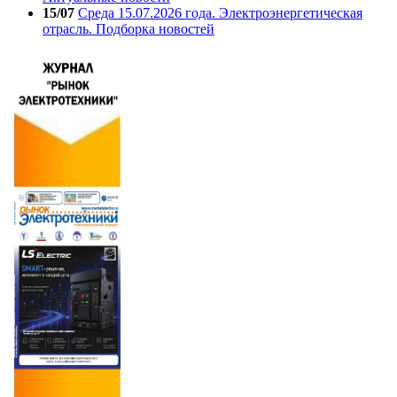
15/07
Среда 15.07.2026 года. Электроэнергетическая
отрасль. Подборка новостей