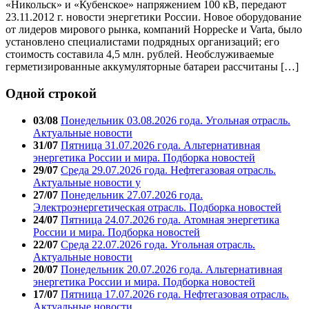
«Никольск» и «Кубенское» напряжением 100 кВ, передают
23.11.2012 г. новости энергетики России. Новое оборудование
от лидеров мирового рынка, компаний Hoppecke и Varta, было
установлено специалистами подрядных организаций; его
стоимость составила 4,5 млн. рублей. Необслуживаемые
герметизированные аккумуляторные батареи рассчитаны […]
Одной строкой
03/08
Понедельник 03.08.2026 года. Угольная отрасль.
Актуальные новости
31/07
Пятница 31.07.2026 года. Альтернативная
энергетика России и мира. Подборка новостей
29/07
Среда 29.07.2026 года. Нефтегазовая отрасль.
Актуальные новости у
27/07
Понедельник 27.07.2026 года.
Электроэнергетическая отрасль. Подборка новостей
24/07
Пятница 24.07.2026 года. Атомная энергетика
России и мира. Подборка новостей
22/07
Среда 22.07.2026 года. Угольная отрасль.
Актуальные новости
20/07
Понедельник 20.07.2026 года. Альтернативная
энергетика России и мира. Подборка новостей
17/07
Пятница 17.07.2026 года. Нефтегазовая отрасль.
Актуальные новости