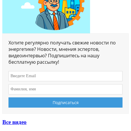
Хотите регулярно получать свежие новости по
энергетике? Новости, мнения эспертов,
видеоинтервью? Подпишитесь на нашу
бесплатную рассылку!
Все видео