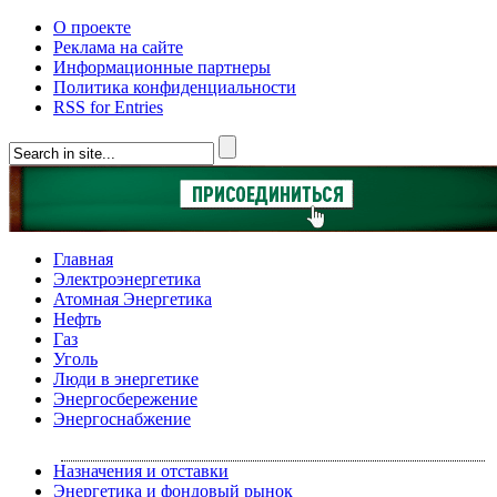
О проекте
Реклама на сайте
Информационные партнеры
Политика конфиденциальности
RSS for Entries
Главная
Электроэнергетика
Атомная Энергетика
Нефть
Газ
Уголь
Люди в энергетике
Энергосбережение
Энергоснабжение
Назначения и отставки
Энергетика и фондовый рынок