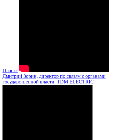
Пласт»
Дмитрий Зорин, директор по связям с органами
государственной власти, TDM ELECTRIC