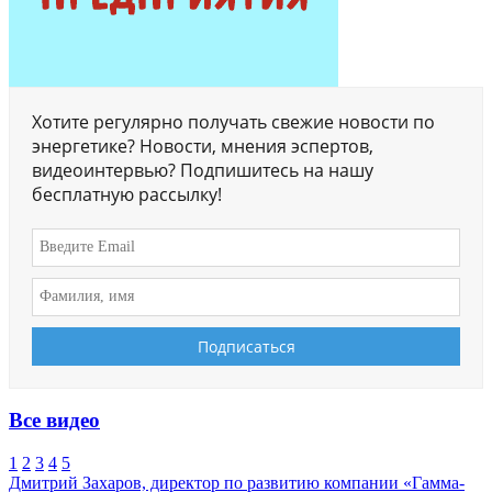
Хотите регулярно получать свежие новости по
энергетике? Новости, мнения эспертов,
видеоинтервью? Подпишитесь на нашу
бесплатную рассылку!
Все видео
1
2
3
4
5
Дмитрий Захаров, директор по развитию компании «Гамма-