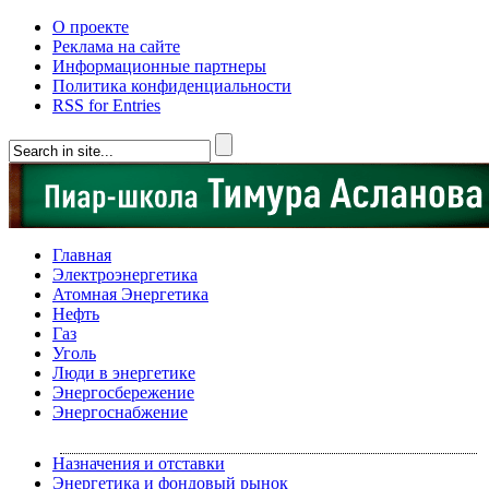
О проекте
Реклама на сайте
Информационные партнеры
Политика конфиденциальности
RSS for Entries
Главная
Электроэнергетика
Атомная Энергетика
Нефть
Газ
Уголь
Люди в энергетике
Энергосбережение
Энергоснабжение
Назначения и отставки
Энергетика и фондовый рынок