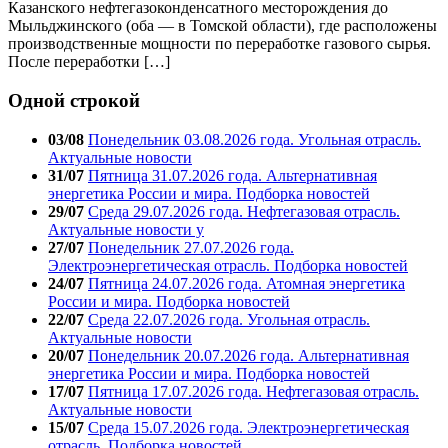
Казанского нефтегазоконденсатного месторождения до
Мыльджинского (оба — в Томской области), где расположены
производственные мощности по переработке газового сырья.
После переработки […]
Одной строкой
03/08
Понедельник 03.08.2026 года. Угольная отрасль.
Актуальные новости
31/07
Пятница 31.07.2026 года. Альтернативная
энергетика России и мира. Подборка новостей
29/07
Среда 29.07.2026 года. Нефтегазовая отрасль.
Актуальные новости у
27/07
Понедельник 27.07.2026 года.
Электроэнергетическая отрасль. Подборка новостей
24/07
Пятница 24.07.2026 года. Атомная энергетика
России и мира. Подборка новостей
22/07
Среда 22.07.2026 года. Угольная отрасль.
Актуальные новости
20/07
Понедельник 20.07.2026 года. Альтернативная
энергетика России и мира. Подборка новостей
17/07
Пятница 17.07.2026 года. Нефтегазовая отрасль.
Актуальные новости
15/07
Среда 15.07.2026 года. Электроэнергетическая
отрасль. Подборка новостей