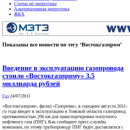
Статьи об энергетике
Альтернативная энергетика
ЖКХ
Показаны все новости по тегу ‘Востокгазпром’
Введение в эксплуатацию газопровода
cтоило «Востокгазпрому» 3.5
миллиарда рублей
Газ
24/07/2011
«Востокгазпром», филал «Газпрома», в середине августа 2011-
го года введет в эксплуатацию в Томской области газопровод
протяженностью 206 км для транспортировки попутного
нефтяного газа (ПНГ). Как сообщают пресс-службы
компании, по этому трубопроводу ПНГ будет доставляться с