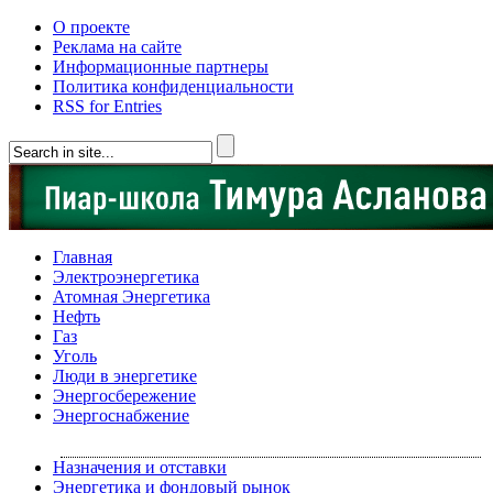
О проекте
Реклама на сайте
Информационные партнеры
Политика конфиденциальности
RSS for Entries
Главная
Электроэнергетика
Атомная Энергетика
Нефть
Газ
Уголь
Люди в энергетике
Энергосбережение
Энергоснабжение
Назначения и отставки
Энергетика и фондовый рынок