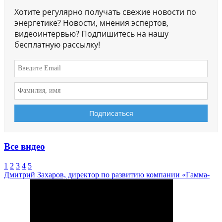
Хотите регулярно получать свежие новости по
энергетике? Новости, мнения эспертов,
видеоинтервью? Подпишитесь на нашу
бесплатную рассылку!
Все видео
1
2
3
4
5
Дмитрий Захаров, директор по развитию компании «Гамма-