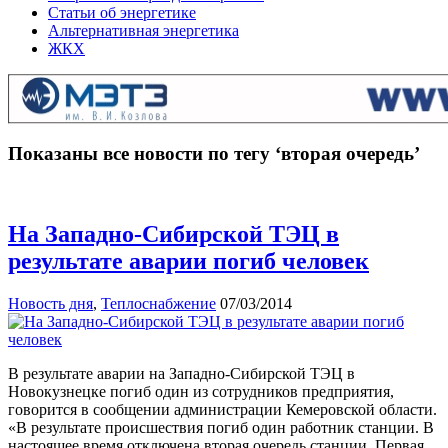
Статьи об энергетике
Альтернативная энергетика
ЖКХ
Показаны все новости по тегу ‘вторая очередь’
На Западно-Сибирской ТЭЦ в
результате аварии погиб человек
Новость дня
,
Теплоснабжение
07/03/2014
В результате аварии на Западно-Сибирской ТЭЦ в
Новокузнецке погиб один из сотрудников предприятия,
говорится в сообщении администрации Кемеровской области.
«В результате происшествия погиб один работник станции. В
настоящее время отключена вторая очередь станции. Первая