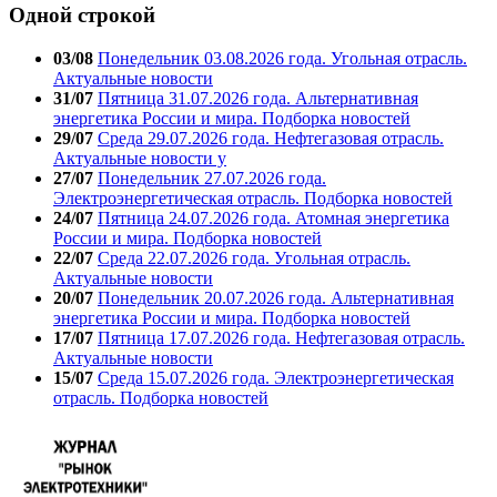
Одной строкой
03/08
Понедельник 03.08.2026 года. Угольная отрасль.
Актуальные новости
31/07
Пятница 31.07.2026 года. Альтернативная
энергетика России и мира. Подборка новостей
29/07
Среда 29.07.2026 года. Нефтегазовая отрасль.
Актуальные новости у
27/07
Понедельник 27.07.2026 года.
Электроэнергетическая отрасль. Подборка новостей
24/07
Пятница 24.07.2026 года. Атомная энергетика
России и мира. Подборка новостей
22/07
Среда 22.07.2026 года. Угольная отрасль.
Актуальные новости
20/07
Понедельник 20.07.2026 года. Альтернативная
энергетика России и мира. Подборка новостей
17/07
Пятница 17.07.2026 года. Нефтегазовая отрасль.
Актуальные новости
15/07
Среда 15.07.2026 года. Электроэнергетическая
отрасль. Подборка новостей