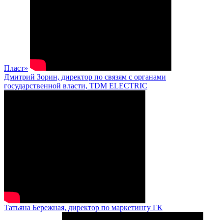
Пласт»
Дмитрий Зорин, директор по связям с органами
государственной власти, TDM ELECTRIC
Татьяна Бережная, директор по маркетингу ГК