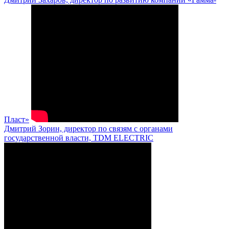
Пласт»
Дмитрий Зорин, директор по связям с органами
государственной власти, TDM ELECTRIC