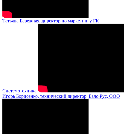
Татьяна Бережная, директор по маркетингу ГК
Системотехника
Игорь Борисенко, технический директор, Балс-Рус, ООО