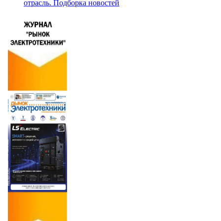
отрасль. Подборка новостей