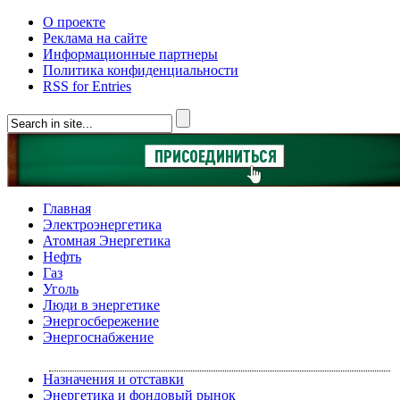
О проекте
Реклама на сайте
Информационные партнеры
Политика конфиденциальности
RSS for Entries
Главная
Электроэнергетика
Атомная Энергетика
Нефть
Газ
Уголь
Люди в энергетике
Энергосбережение
Энергоснабжение
Назначения и отставки
Энергетика и фондовый рынок