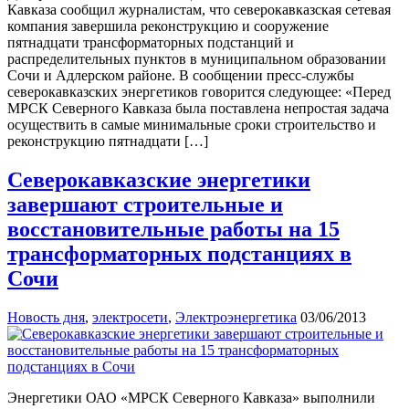
Кавказа сообщил журналистам, что северокавказская сетевая
компания завершила реконструкцию и сооружение
пятнадцати трансформаторных подстанций и
распределительных пунктов в муниципальном образовании
Сочи и Адлерском районе. В сообщении пресс-службы
северокавказских энергетиков говорится следующее: «Перед
МРСК Северного Кавказа была поставлена непростая задача
осуществить в самые минимальные сроки строительство и
реконструкцию пятнадцати […]
Северокавказские энергетики
завершают строительные и
восстановительные работы на 15
трансформаторных подстанциях в
Сочи
Новость дня
,
электросети
,
Электроэнергетика
03/06/2013
Энергетики ОАО «МРСК Северного Кавказа» выполнили