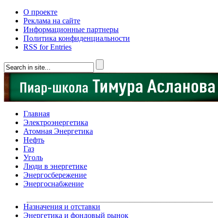
О проекте
Реклама на сайте
Информационные партнеры
Политика конфиденциальности
RSS for Entries
Главная
Электроэнергетика
Атомная Энергетика
Нефть
Газ
Уголь
Люди в энергетике
Энергосбережение
Энергоснабжение
Назначения и отставки
Энергетика и фондовый рынок