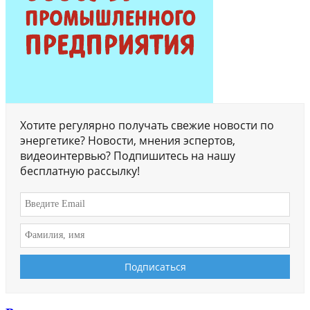
Хотите регулярно получать свежие новости по
энергетике? Новости, мнения эспертов,
видеоинтервью? Подпишитесь на нашу
бесплатную рассылку!