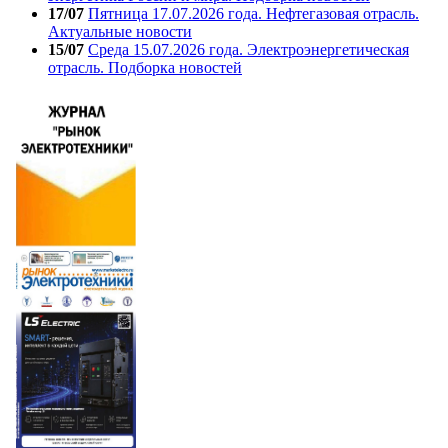
17/07
Пятница 17.07.2026 года. Нефтегазовая отрасль.
Актуальные новости
15/07
Среда 15.07.2026 года. Электроэнергетическая
отрасль. Подборка новостей