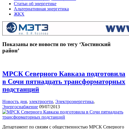
Статьи об энергетике
Альтернативная энергетика
ЖКХ
Показаны все новости по тегу ‘Хостинский
район’
МРСК Северного Кавказа подготовила
в Сочи пятнадцать трансформаторных
подстанций
Новость дня
,
электросети
,
Электроэнергетика
,
Энергоснабжение
09/07/2013
Департамент по связям с общественностью МРСК Северного