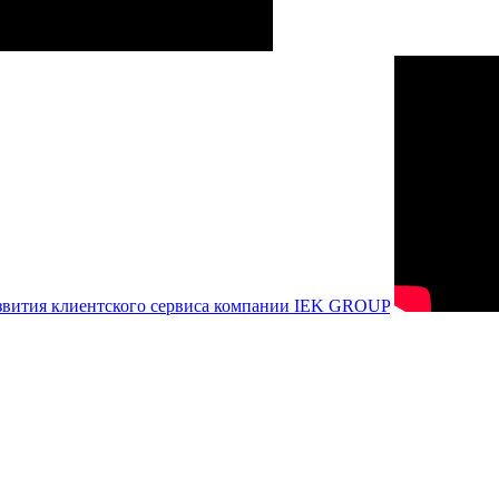
азвития клиентского сервиса компании IEK GROUP