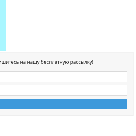
ишитесь на нашу бесплатную рассылку!