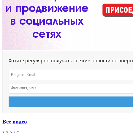
Хотите регулярно получать свежие новости по энер
Все видео