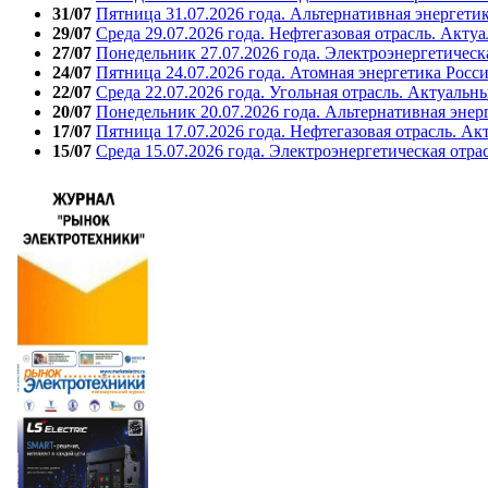
31/07
Пятница 31.07.2026 года. Альтернативная энергети
29/07
Среда 29.07.2026 года. Нефтегазовая отрасль. Акту
27/07
Понедельник 27.07.2026 года. Электроэнергетическ
24/07
Пятница 24.07.2026 года. Атомная энергетика Росс
22/07
Среда 22.07.2026 года. Угольная отрасль. Актуальн
20/07
Понедельник 20.07.2026 года. Альтернативная энер
17/07
Пятница 17.07.2026 года. Нефтегазовая отрасль. А
15/07
Среда 15.07.2026 года. Электроэнергетическая отра