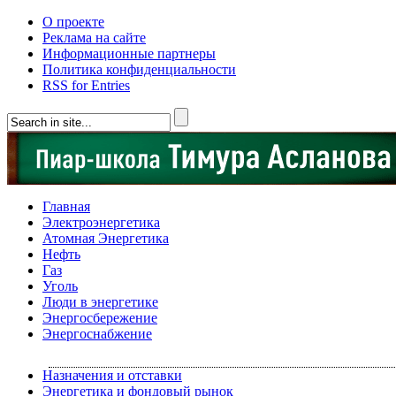
О проекте
Реклама на сайте
Информационные партнеры
Политика конфиденциальности
RSS for Entries
Главная
Электроэнергетика
Атомная Энергетика
Нефть
Газ
Уголь
Люди в энергетике
Энергосбережение
Энергоснабжение
Назначения и отставки
Энергетика и фондовый рынок