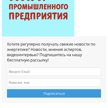
Хотите регулярно получать свежие новости по
энергетике? Новости, мнения эспертов,
видеоинтервью? Подпишитесь на нашу
бесплатную рассылку!