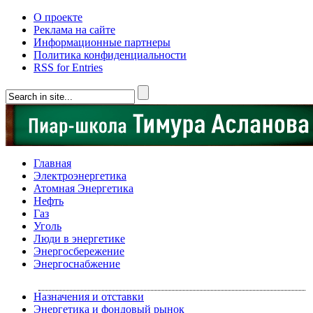
О проекте
Реклама на сайте
Информационные партнеры
Политика конфиденциальности
RSS for Entries
Главная
Электроэнергетика
Атомная Энергетика
Нефть
Газ
Уголь
Люди в энергетике
Энергосбережение
Энергоснабжение
Назначения и отставки
Энергетика и фондовый рынок