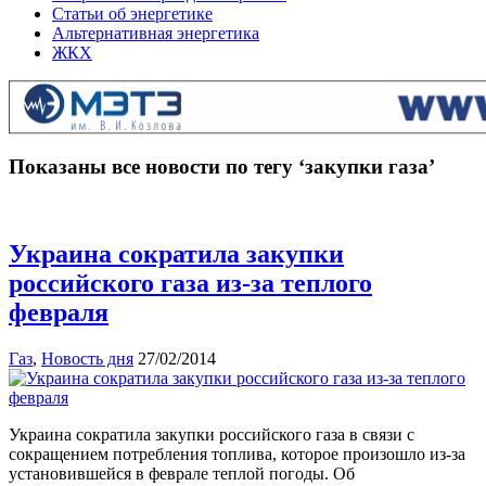
Статьи об энергетике
Альтернативная энергетика
ЖКХ
Показаны все новости по тегу ‘закупки газа’
Украина сократила закупки
российского газа из-за теплого
февраля
Газ
,
Новость дня
27/02/2014
Украина сократила закупки российского газа в связи с
сокращением потребления топлива, которое произошло из-за
установившейся в феврале теплой погоды. Об