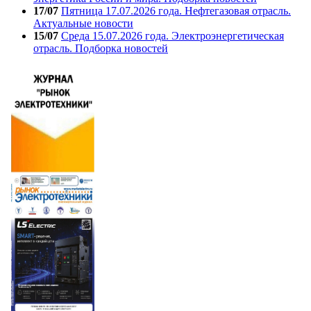
17/07
Пятница 17.07.2026 года. Нефтегазовая отрасль.
Актуальные новости
15/07
Среда 15.07.2026 года. Электроэнергетическая
отрасль. Подборка новостей