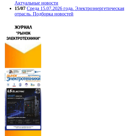
Актуальные новости
15/07
Среда 15.07.2026 года. Электроэнергетическая
отрасль. Подборка новостей