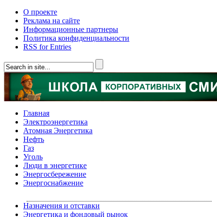
О проекте
Реклама на сайте
Информационные партнеры
Политика конфиденциальности
RSS for Entries
Главная
Электроэнергетика
Атомная Энергетика
Нефть
Газ
Уголь
Люди в энергетике
Энергосбережение
Энергоснабжение
Назначения и отставки
Энергетика и фондовый рынок