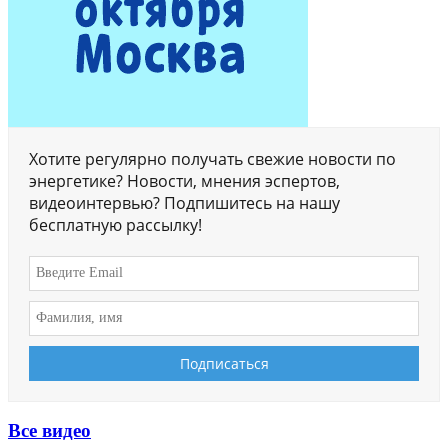
Хотите регулярно получать свежие новости по
энергетике? Новости, мнения эспертов,
видеоинтервью? Подпишитесь на нашу
бесплатную рассылку!
Все видео