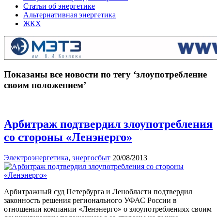
Статьи об энергетике
Альтернативная энергетика
ЖКХ
Показаны все новости по тегу ‘злоупотребление
своим положением’
Арбитраж подтвердил злоупотребления
со стороны «Ленэнерго»
Электроэнергетика
,
энергосбыт
20/08/2013
Арбитражный суд Петербурга и Ленобласти подтвердил
законность решения регионального УФАС России в
отношении компании «Ленэнерго» о злоупотреблениях своим