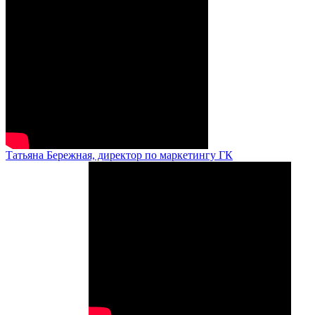
Татьяна Бережная, директор по маркетингу ГК