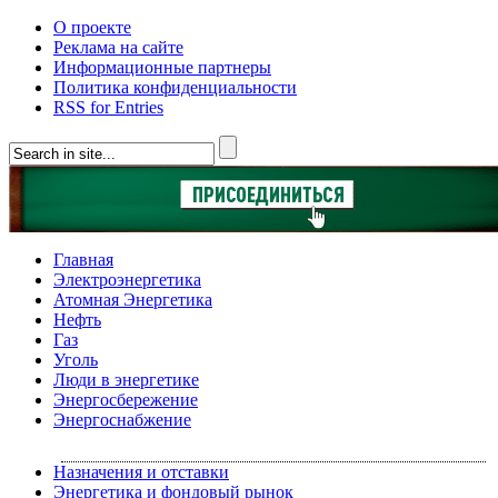
О проекте
Реклама на сайте
Информационные партнеры
Политика конфиденциальности
RSS for Entries
Главная
Электроэнергетика
Атомная Энергетика
Нефть
Газ
Уголь
Люди в энергетике
Энергосбережение
Энергоснабжение
Назначения и отставки
Энергетика и фондовый рынок