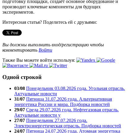
подготовку площадки, создаёт основное оборудование и
производит ключевые компоненты для будущих
экспериментов.
Интересная статья? Поделитесь ей с друзьями:
Вы должны выполнить вход/регистрацию чтобы
комментировать
Войти
Также Вы можете войти используя:
Одной строкой
03/08
Понедельник 03.08.2026 года. Угольная отрасль.
Актуальные новости
31/07
Пятница 31.07.2026 года. Альтернативная
энергетика России и мира. Подборка новостей
29/07
Среда 29.07.2026 года. Нефтегазовая отрасль.
Актуальные новости у
27/07
Понедельник 27.07.2026 года.
Электроэнергетическая отрасль. Подборка новостей
24/07
Пятница 24.07.2026 года. Атомная энергетика