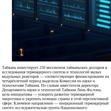
Тайвань инвестирует 250 миллионов тайваньских долларов в
исследования термоядерного синтеза и технологий малых
модульных реакторов — соответствующее финансирование на
четырёхлетний период выделила Комиссия по науке и
технологиям Тайваня. По словам заместителя директора
Департамента науки и технологий Тайваня Линь Фа‑чэна,
цель инициативы — ускорить развитие термоядерной
энергетики и укрепить позиции страны в этой перспективной
сфере. Ключевое направление — инерционный термоядерный
синтез: исследовательская группа Национального