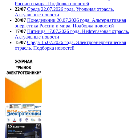
России и мира. Подборка новостей
22/07
Среда 22.07.2026 года. Угольная отрасль.
Актуальные новости
20/07
Понедельник 20.07.2026 года. Альтернативная
энергетика России и мира. Подборка новостей
17/07
Пятница 17.07.2026 года. Нефтегазовая отрасль.
Актуальные новости
15/07
Среда 15.07.2026 года. Электроэнергетическая
отрасль. Подборка новостей