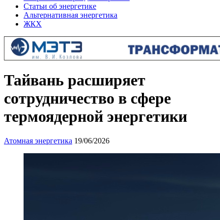
Статьи об энергетике
Альтернативная энергетика
ЖКХ
Тайвань расширяет
сотрудничество в сфере
термоядерной энергетики
Атомная энергетика
19/06/2026