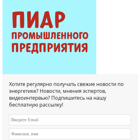
Хотите регулярно получать свежие новости по
энергетике? Новости, мнения эспертов,
видеоинтервью? Подпишитесь на нашу
бесплатную рассылку!