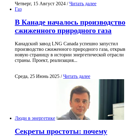
Четверг, 15 Август 2024 /
Читать далее
Газ
В Канаде началось производство
сжиженного природного газа
Канадский завод LNG Canada успешно запустил
производство сжиженного природного газа, открыв
новую страницу в истории энергетической отрасли
страны. Проект, реализация...
Среда, 25 Июнь 2025 /
Читать далее
Люди в энергетике
Секреты простоты: почему