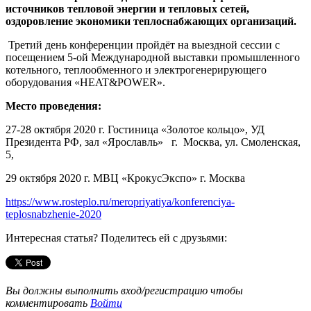
источников тепловой энергии и тепловых сетей,
оздоровление экономики теплоснабжающих организаций.
Третий день конференции пройдёт на выездной сессии с
посещением 5-ой Международной выставки промышленного
котельного, теплообменного и электрогенерирующего
оборудования «HEAT&POWER».
Место проведения:
27-28 октября 2020 г. Гостиница «Золотое кольцо», УД
Президента РФ, зал «Ярославль» г. Москва, ул. Смоленская,
5,
29 октября 2020 г. МВЦ «КрокусЭкспо» г. Москва
https://www.rosteplo.ru/meropriyatiya/konferenciya-
teplosnabzhenie-2020
Интересная статья? Поделитесь ей с друзьями:
Вы должны выполнить вход/регистрацию чтобы
комментировать
Войти