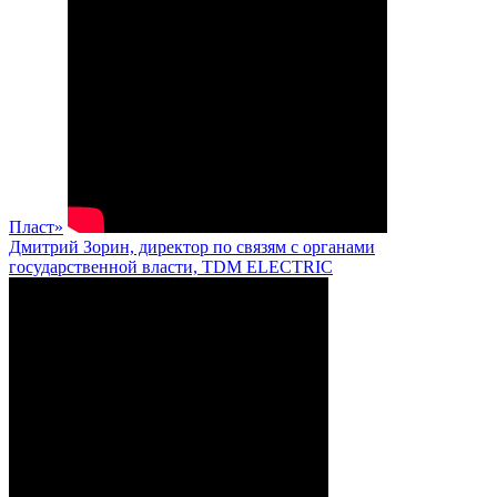
Пласт»
Дмитрий Зорин, директор по связям с органами
государственной власти, TDM ELECTRIC