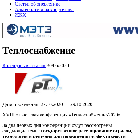
Статьи об энергетике
Альтернативная энергетика
ЖКХ
Теплоснабжение
Календарь выставок
30/06/2020
Дата проведения: 27.10.2020 — 29.10.2020
XVIII отраслевая конференция «Теплоснабжение-2020»
За два первых дня конференции будут рассмотрены
следующие темы:
государственное регулирование отрасли,
технологии и решения для повышения эффективности