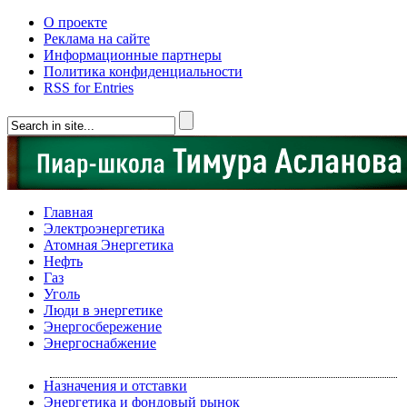
О проекте
Реклама на сайте
Информационные партнеры
Политика конфиденциальности
RSS for Entries
Главная
Электроэнергетика
Атомная Энергетика
Нефть
Газ
Уголь
Люди в энергетике
Энергосбережение
Энергоснабжение
Назначения и отставки
Энергетика и фондовый рынок