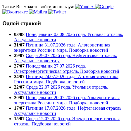
Также Вы можете войти используя:
Одной строкой
03/08
Понедельник 03.08.2026 года. Угольная отрасль.
Актуальные новости
31/07
Пятница 31.07.2026 года. Альтернативная
энергетика России и мира. Подборка новостей
29/07
Среда 29.07.2026 года. Нефтегазовая отрасль.
Актуальные новости у
27/07
Понедельник 27.07.2026 года.
Электроэнергетическая отрасль. Подборка новостей
24/07
Пятница 24.07.2026 года. Атомная энергетика
России и мира. Подборка новостей
22/07
Среда 22.07.2026 года. Угольная отрасль.
Актуальные новости
20/07
Понедельник 20.07.2026 года. Альтернативная
энергетика России и мира. Подборка новостей
17/07
Пятница 17.07.2026 года. Нефтегазовая отрасль.
Актуальные новости
15/07
Среда 15.07.2026 года. Электроэнергетическая
отрасль. Подборка новостей