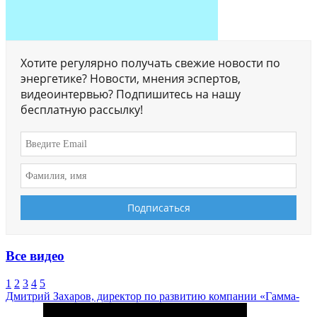
Хотите регулярно получать свежие новости по
энергетике? Новости, мнения эспертов,
видеоинтервью? Подпишитесь на нашу
бесплатную рассылку!
Все видео
1
2
3
4
5
Дмитрий Захаров, директор по развитию компании «Гамма-