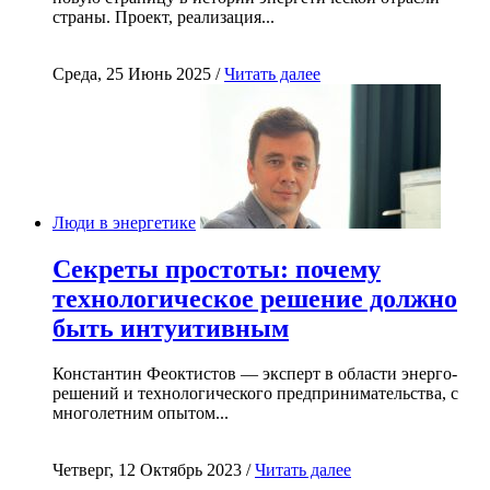
страны. Проект, реализация...
Среда, 25 Июнь 2025 /
Читать далее
Люди в энергетике
Секреты простоты: почему
технологическое решение должно
быть интуитивным
Константин Феоктистов — эксперт в области энерго-
решений и технологического предпринимательства, с
многолетним опытом...
Четверг, 12 Октябрь 2023 /
Читать далее