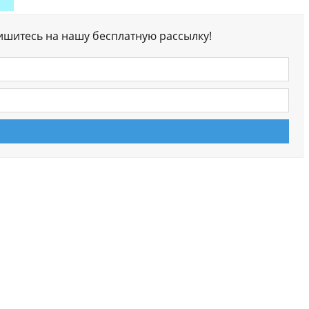
ишитесь на нашу бесплатную рассылку!