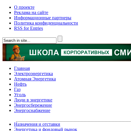
О проекте
Реклама на сайте
Информационные партнеры
Политика конфиденциальности
RSS for Entries
Главная
Электроэнергетика
Атомная Энергетика
Нефть
Газ
Уголь
Люди в энергетике
Энергосбережение
Энергоснабжение
Назначения и отставки
Энергетика и фондовый рынок