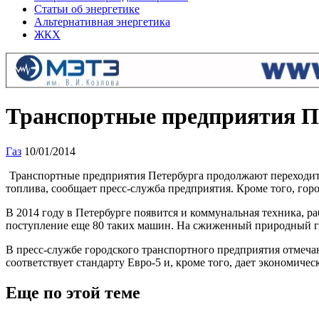
Статьи об энергетике
Альтернативная энергетика
ЖКХ
Транспортные предприятия Пе
Газ
10/01/2014
Транспортные предприятия Петербурга продолжают переходить
топлива, сообщает пресс-служба предприятия. Кроме того, го
В 2014 году в Петербурге появится и коммунальная техника, 
поступление еще 80 таких машин. На сжиженный природный г
В пресс-службе городского транспортного предприятия отмечаю
соответствует стандарту Евро-5 и, кроме того, дает экономиче
Еще по этой теме