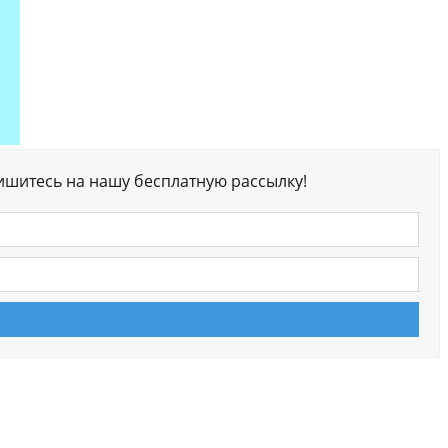
ишитесь на нашу бесплатную рассылку!