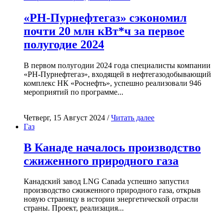
«РН-Пурнефтегаз» сэкономил
почти 20 млн кВт*ч за первое
полугодие 2024
В первом полугодии 2024 года специалисты компании
«РН-Пурнефтегаз», входящей в нефтегазодобывающий
комплекс НК «Роснефть», успешно реализовали 946
мероприятий по программе...
Четверг, 15 Август 2024 /
Читать далее
Газ
В Канаде началось производство
сжиженного природного газа
Канадский завод LNG Canada успешно запустил
производство сжиженного природного газа, открыв
новую страницу в истории энергетической отрасли
страны. Проект, реализация...