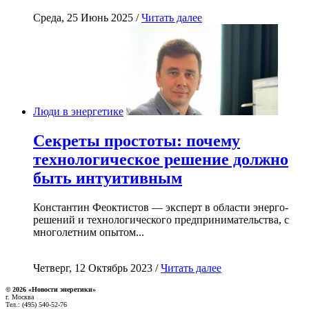
Среда, 25 Июнь 2025 /
Читать далее
Люди в энергетике
Секреты простоты: почему
технологическое решение должно
быть интуитивным
Константин Феоктистов — эксперт в области энерго-
решений и технологического предпринимательства, с
многолетним опытом...
Четверг, 12 Октябрь 2023 /
Читать далее
© 2026 «Новости энеретики»
г. Москва
Тел.: (495) 540-52-76