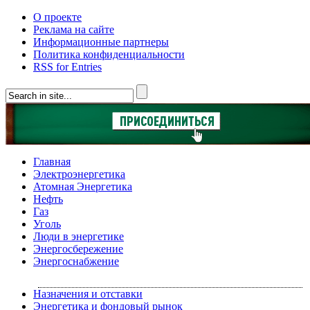
О проекте
Реклама на сайте
Информационные партнеры
Политика конфиденциальности
RSS for Entries
Главная
Электроэнергетика
Атомная Энергетика
Нефть
Газ
Уголь
Люди в энергетике
Энергосбережение
Энергоснабжение
Назначения и отставки
Энергетика и фондовый рынок