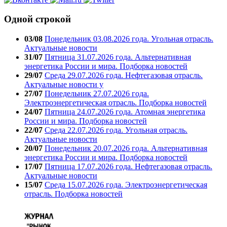
Одной строкой
03/08
Понедельник 03.08.2026 года. Угольная отрасль.
Актуальные новости
31/07
Пятница 31.07.2026 года. Альтернативная
энергетика России и мира. Подборка новостей
29/07
Среда 29.07.2026 года. Нефтегазовая отрасль.
Актуальные новости у
27/07
Понедельник 27.07.2026 года.
Электроэнергетическая отрасль. Подборка новостей
24/07
Пятница 24.07.2026 года. Атомная энергетика
России и мира. Подборка новостей
22/07
Среда 22.07.2026 года. Угольная отрасль.
Актуальные новости
20/07
Понедельник 20.07.2026 года. Альтернативная
энергетика России и мира. Подборка новостей
17/07
Пятница 17.07.2026 года. Нефтегазовая отрасль.
Актуальные новости
15/07
Среда 15.07.2026 года. Электроэнергетическая
отрасль. Подборка новостей