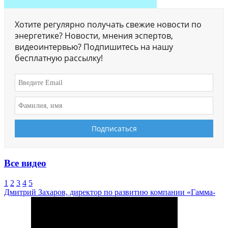
Хотите регулярно получать свежие новости по
энергетике? Новости, мнения эспертов,
видеоинтервью? Подпишитесь на нашу
бесплатную рассылку!
Все видео
1
2
3
4
5
Дмитрий Захаров, директор по развитию компании «Гамма-