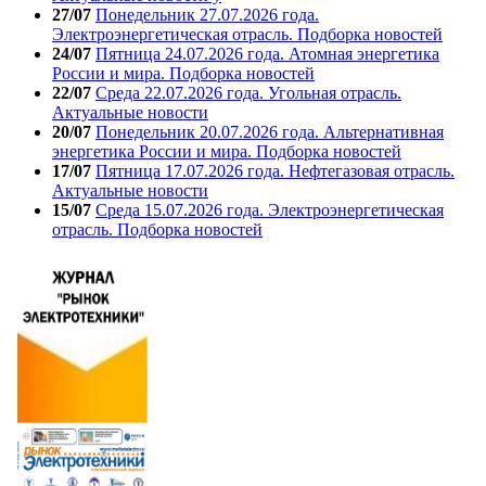
27/07
Понедельник 27.07.2026 года.
Электроэнергетическая отрасль. Подборка новостей
24/07
Пятница 24.07.2026 года. Атомная энергетика
России и мира. Подборка новостей
22/07
Среда 22.07.2026 года. Угольная отрасль.
Актуальные новости
20/07
Понедельник 20.07.2026 года. Альтернативная
энергетика России и мира. Подборка новостей
17/07
Пятница 17.07.2026 года. Нефтегазовая отрасль.
Актуальные новости
15/07
Среда 15.07.2026 года. Электроэнергетическая
отрасль. Подборка новостей