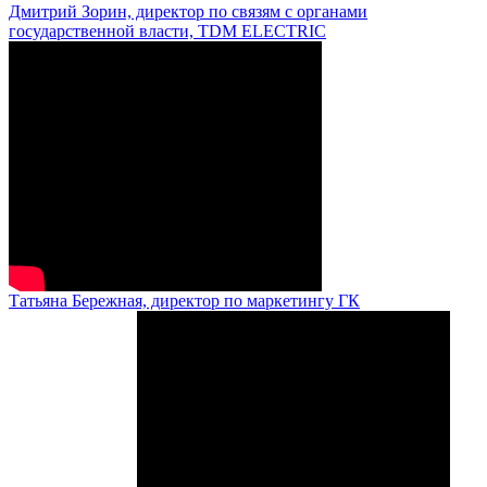
Дмитрий Зорин, директор по связям с органами
государственной власти, TDM ELECTRIC
Татьяна Бережная, директор по маркетингу ГК