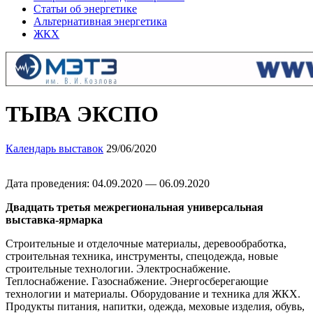
Статьи об энергетике
Альтернативная энергетика
ЖКХ
ТЫВА ЭКСПО
Календарь выставок
29/06/2020
Дата проведения: 04.09.2020 — 06.09.2020
Двадцать третья межрегиональная универсальная
выставка-ярмарка
Строительные и отделочные материалы, деревообработка,
строительная техника, инструменты, спецодежда, новые
строительные технологии. Электроснабжение.
Теплоснабжение. Газоснабжение. Энергосберегающие
технологии и материалы. Оборудование и техника для ЖКХ.
Продукты питания, напитки, одежда, меховые изделия, обувь,