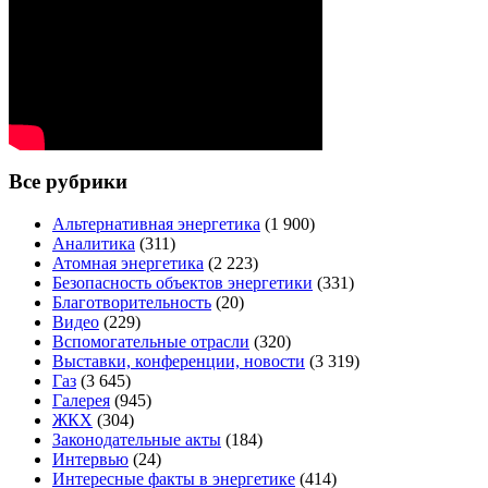
Все рубрики
Альтернативная энергетика
(1 900)
Аналитика
(311)
Атомная энергетика
(2 223)
Безопасность объектов энергетики
(331)
Благотворительность
(20)
Видео
(229)
Вспомогательные отрасли
(320)
Выставки, конференции, новости
(3 319)
Газ
(3 645)
Галерея
(945)
ЖКХ
(304)
Законодательные акты
(184)
Интервью
(24)
Интересные факты в энергетике
(414)