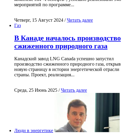
мероприятий по программе...
Четверг, 15 Август 2024 /
Читать далее
Газ
В Канаде началось производство
сжиженного природного газа
Канадский завод LNG Canada успешно запустил
производство сжиженного природного газа, открыв
новую страницу в истории энергетической отрасли
страны. Проект, реализация...
Среда, 25 Июнь 2025 /
Читать далее
Люди в энергетике