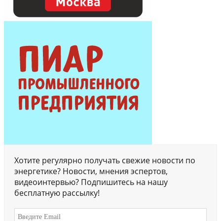
Хотите регулярно получать свежие новости по
энергетике? Новости, мнения эспертов,
видеоинтервью? Подпишитесь на нашу
бесплатную рассылку!