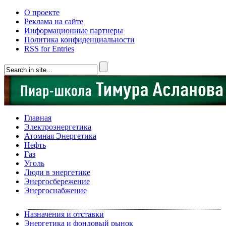
О проекте
Реклама на сайте
Информационные партнеры
Политика конфиденциальности
RSS for Entries
Главная
Электроэнергетика
Атомная Энергетика
Нефть
Газ
Уголь
Люди в энергетике
Энергосбережение
Энергоснабжение
Назначения и отставки
Энергетика и фондовый рынок