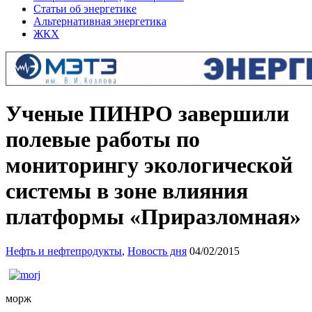
Статьи об энергетике
Альтернативная энергетика
ЖКХ
Ученые ПИНРО завершили
полевые работы по
мониторингу экологической
системы в зоне влияния
платформы «Приразломная»
Нефть и нефтепродукты
,
Новость дня
04/02/2015
морж