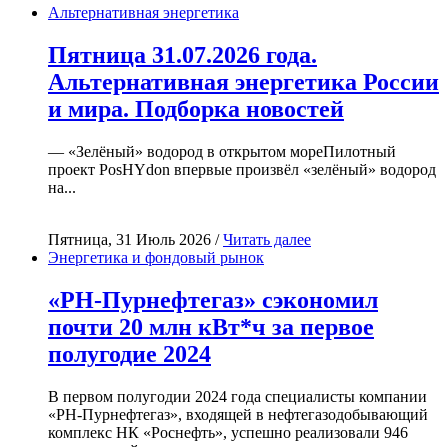
Альтернативная энергетика
Пятница 31.07.2026 года.
Альтернативная энергетика России
и мира. Подборка новостей
— «Зелёный» водород в открытом мореПилотный
проект PosHYdon впервые произвёл «зелёный» водород
на...
Пятница, 31 Июль 2026 /
Читать далее
Энергетика и фондовый рынок
«РН-Пурнефтегаз» сэкономил
почти 20 млн кВт*ч за первое
полугодие 2024
В первом полугодии 2024 года специалисты компании
«РН-Пурнефтегаз», входящей в нефтегазодобывающий
комплекс НК «Роснефть», успешно реализовали 946