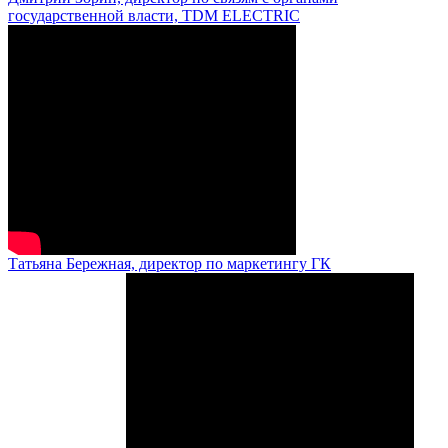
государственной власти, TDM ELECTRIC
Татьяна Бережная, директор по маркетингу ГК