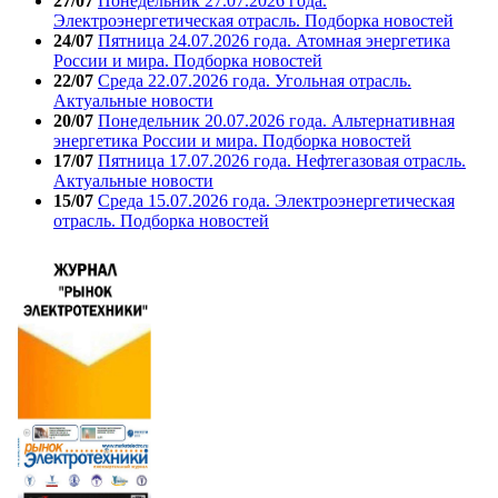
27/07
Понедельник 27.07.2026 года.
Электроэнергетическая отрасль. Подборка новостей
24/07
Пятница 24.07.2026 года. Атомная энергетика
России и мира. Подборка новостей
22/07
Среда 22.07.2026 года. Угольная отрасль.
Актуальные новости
20/07
Понедельник 20.07.2026 года. Альтернативная
энергетика России и мира. Подборка новостей
17/07
Пятница 17.07.2026 года. Нефтегазовая отрасль.
Актуальные новости
15/07
Среда 15.07.2026 года. Электроэнергетическая
отрасль. Подборка новостей