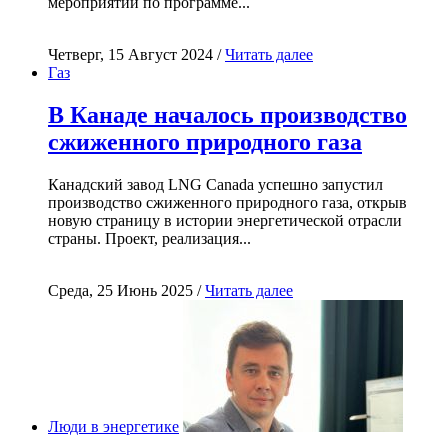
мероприятий по программе...
Четверг, 15 Август 2024 /
Читать далее
Газ
В Канаде началось производство
сжиженного природного газа
Канадский завод LNG Canada успешно запустил
производство сжиженного природного газа, открыв
новую страницу в истории энергетической отрасли
страны. Проект, реализация...
Среда, 25 Июнь 2025 /
Читать далее
Люди в энергетике