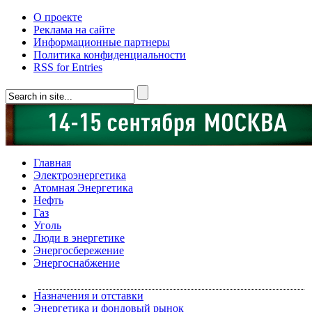
О проекте
Реклама на сайте
Информационные партнеры
Политика конфиденциальности
RSS for Entries
Главная
Электроэнергетика
Атомная Энергетика
Нефть
Газ
Уголь
Люди в энергетике
Энергосбережение
Энергоснабжение
Назначения и отставки
Энергетика и фондовый рынок