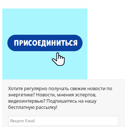
Хотите регулярно получать свежие новости по
энергетике? Новости, мнения эспертов,
видеоинтервью? Подпишитесь на нашу
бесплатную рассылку!