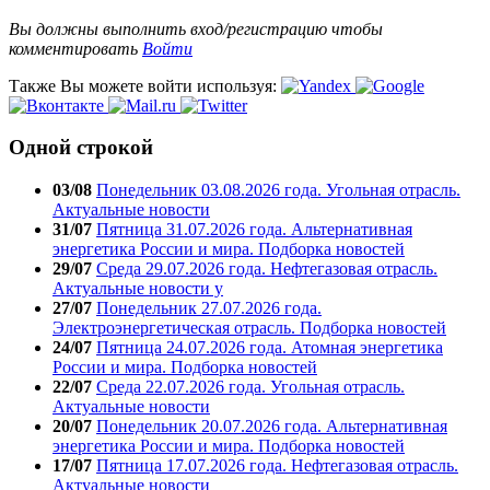
Вы должны выполнить вход/регистрацию чтобы
комментировать
Войти
Также Вы можете войти используя:
Одной строкой
03/08
Понедельник 03.08.2026 года. Угольная отрасль.
Актуальные новости
31/07
Пятница 31.07.2026 года. Альтернативная
энергетика России и мира. Подборка новостей
29/07
Среда 29.07.2026 года. Нефтегазовая отрасль.
Актуальные новости у
27/07
Понедельник 27.07.2026 года.
Электроэнергетическая отрасль. Подборка новостей
24/07
Пятница 24.07.2026 года. Атомная энергетика
России и мира. Подборка новостей
22/07
Среда 22.07.2026 года. Угольная отрасль.
Актуальные новости
20/07
Понедельник 20.07.2026 года. Альтернативная
энергетика России и мира. Подборка новостей
17/07
Пятница 17.07.2026 года. Нефтегазовая отрасль.
Актуальные новости