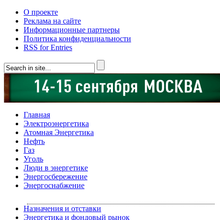
О проекте
Реклама на сайте
Информационные партнеры
Политика конфиденциальности
RSS for Entries
Главная
Электроэнергетика
Атомная Энергетика
Нефть
Газ
Уголь
Люди в энергетике
Энергосбережение
Энергоснабжение
Назначения и отставки
Энергетика и фондовый рынок