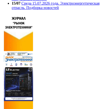
15/07
Среда 15.07.2026 года. Электроэнергетическая
отрасль. Подборка новостей