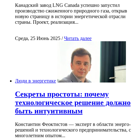
Канадский завод LNG Canada успешно запустил
производство сжиженного природного газа, открыв
новую страницу в истории энергетической отрасли
страны. Проект, реализация...
Среда, 25 Июнь 2025 /
Читать далее
Люди в энергетике
Секреты простоты: почему
технологическое решение должно
быть интуитивным
Константин Феоктистов — эксперт в области энерго-
решений и технологического предпринимательства, с
многолетним опытом...