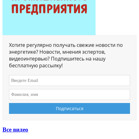
Хотите регулярно получать свежие новости по
энергетике? Новости, мнения эспертов,
видеоинтервью? Подпишитесь на нашу
бесплатную рассылку!
Все видео