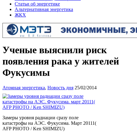
Статьи об энергетике
Альтернативная энергетика
ЖКХ
Ученые выяснили риск
появления рака у жителей
Фукусимы
Атомная энергетика
,
Новость дня
25/02/2014
Замеры уровня радиации сразу поле
катастрофы на АЭС. Фукусима. Март 20111(
AFP PHOTO / Ken SHIMIZU)