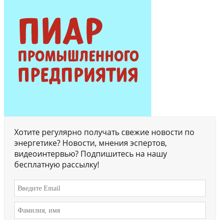
Хотите регулярно получать свежие новости по
энергетике? Новости, мнения эспертов,
видеоинтервью? Подпишитесь на нашу
бесплатную рассылку!