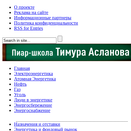
О проекте
Реклама на сайте
Информационные партнеры
Политика конфиденциальности
RSS for Entries
Главная
Электроэнергетика
Атомная Энергетика
Нефть
Газ
Уголь
Люди в энергетике
Энергосбережение
Энергоснабжение
Назначения и отставки
Энергетика и фондовый рынок