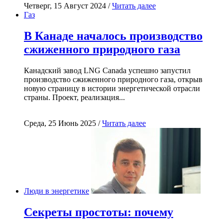
Четверг, 15 Август 2024 /
Читать далее
Газ
В Канаде началось производство
сжиженного природного газа
Канадский завод LNG Canada успешно запустил
производство сжиженного природного газа, открыв
новую страницу в истории энергетической отрасли
страны. Проект, реализация...
Среда, 25 Июнь 2025 /
Читать далее
Люди в энергетике
Секреты простоты: почему