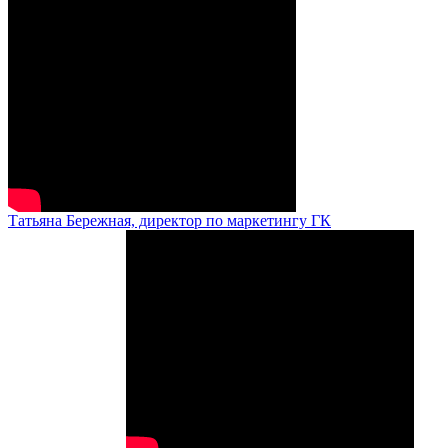
Татьяна Бережная, директор по маркетингу ГК