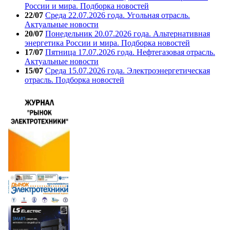
России и мира. Подборка новостей
22/07
Среда 22.07.2026 года. Угольная отрасль.
Актуальные новости
20/07
Понедельник 20.07.2026 года. Альтернативная
энергетика России и мира. Подборка новостей
17/07
Пятница 17.07.2026 года. Нефтегазовая отрасль.
Актуальные новости
15/07
Среда 15.07.2026 года. Электроэнергетическая
отрасль. Подборка новостей