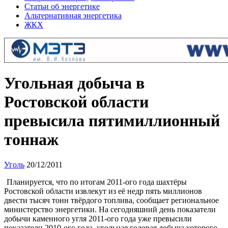
Статьи об энергетике
Альтернативная энергетика
ЖКХ
Угольная добыча в
Ростовской области
превысила пятимиллионный
тоннаж
Уголь
20/12/2011
Планируется, что по итогам 2011-ого года шахтёры
Ростовской области извлекут из её недр пять миллионов
двести тысяч тонн твёрдого топлива, сообщает региональное
министерство энергетики. На сегодняшний день показатели
добычи каменного угля 2011-ого года уже превысили
показатели 2010-ого года, угольная годовая добыча которого