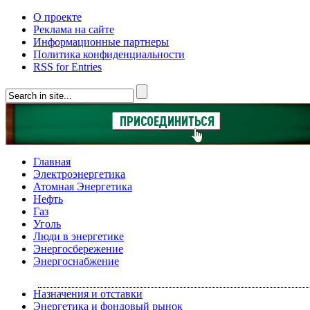
О проекте
Реклама на сайте
Информационные партнеры
Политика конфиденциальности
RSS for Entries
Главная
Электроэнергетика
Атомная Энергетика
Нефть
Газ
Уголь
Люди в энергетике
Энергосбережение
Энергоснабжение
Назначения и отставки
Энергетика и фондовый рынок