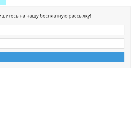
ишитесь на нашу бесплатную рассылку!