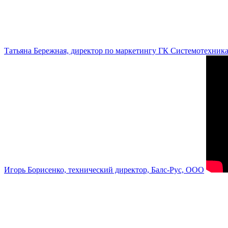
Татьяна Бережная, директор по маркетингу ГК Системотехник
Игорь Борисенко, технический директор, Балс-Рус, ООО