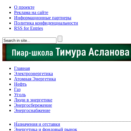
О проекте
Реклама на сайте
Информационные партнеры
Политика конфиденциальности
RSS for Entries
Главная
Электроэнергетика
Атомная Энергетика
Нефть
Газ
Уголь
Люди в энергетике
Энергосбережение
Энергоснабжение
Назначения и отставки
Энергетика и фондовый рынок