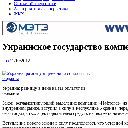
Статьи об энергетике
Альтернативная энергетика
ЖКХ
Украинское государство компе
Газ
11/10/2012
Украина: разницу в цене на газ оплатят из
бюджета
Закон, регламентирующий выделение компании «Нафтогаз» из с
внутреннем рынке, вступил в силу в Республике Украина, пере
себя государство, а распорядителем средств из бюджета назн
Вступление нового закона в силу предполагает, что уставной 