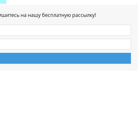
ишитесь на нашу бесплатную рассылку!