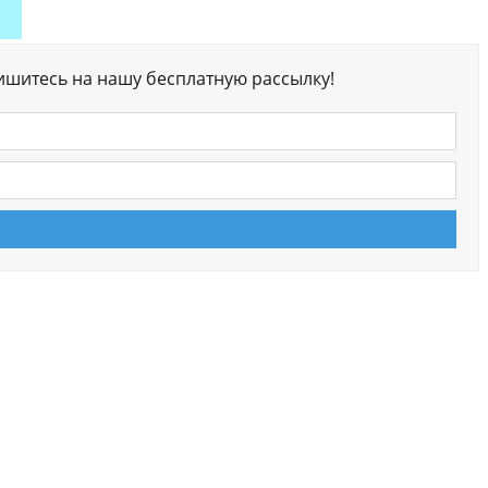
ишитесь на нашу бесплатную рассылку!