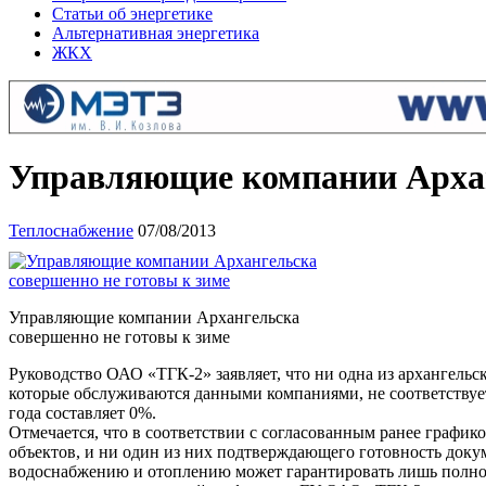
Статьи об энергетике
Альтернативная энергетика
ЖКХ
Управляющие компании Архан
Теплоснабжение
07/08/2013
Управляющие компании Архангельска
совершенно не готовы к зиме
Руководство ОАО «ТГК-2» заявляет, что ни одна из архангель
которые обслуживаются данными компаниями, не соответствует
года составляет 0%.
Отмечается, что в соответствии с согласованным ранее графи
объектов, и ни один из них подтверждающего готовность докум
водоснабжению и отоплению может гарантировать лишь полно