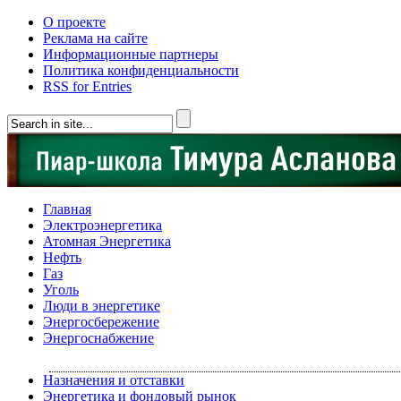
О проекте
Реклама на сайте
Информационные партнеры
Политика конфиденциальности
RSS for Entries
Главная
Электроэнергетика
Атомная Энергетика
Нефть
Газ
Уголь
Люди в энергетике
Энергосбережение
Энергоснабжение
Назначения и отставки
Энергетика и фондовый рынок