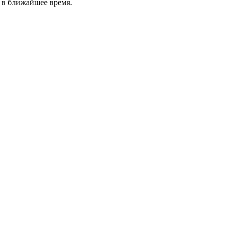
 в ближайшее время.