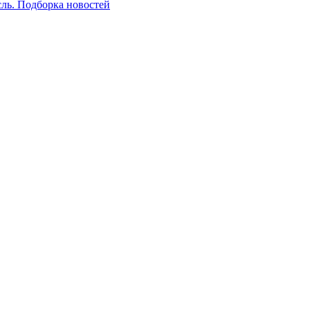
сль. Подборка новостей