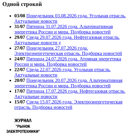
Одной строкой
03/08
Понедельник 03.08.2026 года. Угольная отрасль.
Актуальные новости
31/07
Пятница 31.07.2026 года. Альтернативная
энергетика России и мира. Подборка новостей
29/07
Среда 29.07.2026 года. Нефтегазовая отрасль.
Актуальные новости у
27/07
Понедельник 27.07.2026 года.
Электроэнергетическая отрасль. Подборка новостей
24/07
Пятница 24.07.2026 года. Атомная энергетика
России и мира. Подборка новостей
22/07
Среда 22.07.2026 года. Угольная отрасль.
Актуальные новости
20/07
Понедельник 20.07.2026 года. Альтернативная
энергетика России и мира. Подборка новостей
17/07
Пятница 17.07.2026 года. Нефтегазовая отрасль.
Актуальные новости
15/07
Среда 15.07.2026 года. Электроэнергетическая
отрасль. Подборка новостей