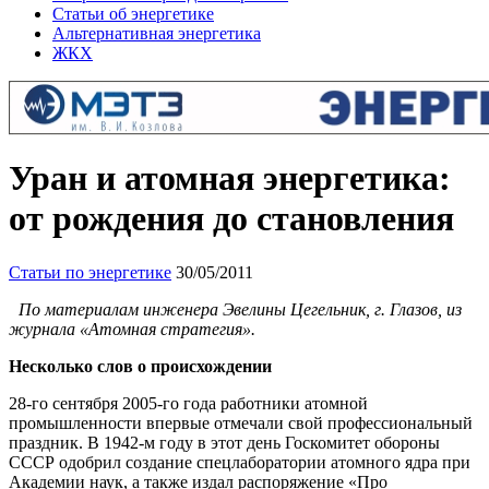
Статьи об энергетике
Альтернативная энергетика
ЖКХ
Уран и атомная энергетика:
от рождения до становления
Статьи по энергетике
30/05/2011
По материалам инженера Эвелины Цегельник, г. Глазов, из
журнала «Атомная стратегия».
Несколько слов о происхождении
28-го сентября 2005-го года работники атомной
промышленности впервые отмечали свой профессиональный
праздник. В 1942-м году в этот день Госкомитет обороны
СССР одобрил создание спецлаборатории атомного ядра при
Академии наук, а также издал распоряжение «Про