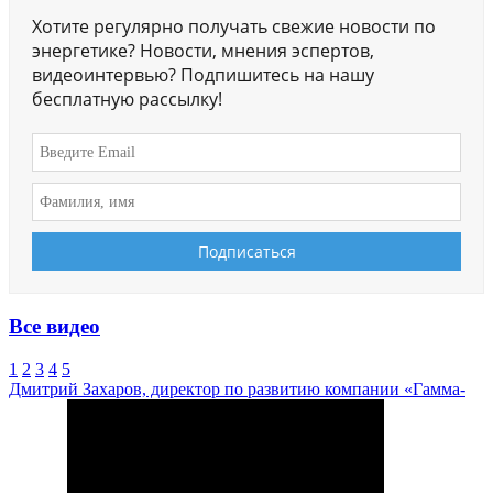
Хотите регулярно получать свежие новости по
энергетике? Новости, мнения эспертов,
видеоинтервью? Подпишитесь на нашу
бесплатную рассылку!
Все видео
1
2
3
4
5
Дмитрий Захаров, директор по развитию компании «Гамма-