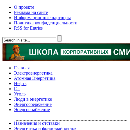
О проекте
Реклама на сайте
Информационные партнеры
Политика конфиденциальности
RSS for Entries
Главная
Электроэнергетика
Атомная Энергетика
Нефть
Газ
Уголь
Люди в энергетике
Энергосбережение
Энергоснабжение
Назначения и отставки
Энергетика и фондовый рынок