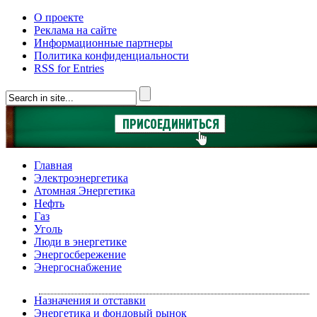
О проекте
Реклама на сайте
Информационные партнеры
Политика конфиденциальности
RSS for Entries
Главная
Электроэнергетика
Атомная Энергетика
Нефть
Газ
Уголь
Люди в энергетике
Энергосбережение
Энергоснабжение
Назначения и отставки
Энергетика и фондовый рынок