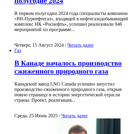
полугодие 2024
В первом полугодии 2024 года специалисты компании
«РН-Пурнефтегаз», входящей в нефтегазодобывающий
комплекс НК «Роснефть», успешно реализовали 946
мероприятий по программе...
Четверг, 15 Август 2024 /
Читать далее
Газ
В Канаде началось производство
сжиженного природного газа
Канадский завод LNG Canada успешно запустил
производство сжиженного природного газа, открыв
новую страницу в истории энергетической отрасли
страны. Проект, реализация...
Среда, 25 Июнь 2025 /
Читать далее