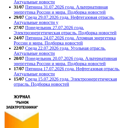
Актуальные новости
31/07
Пятница 31.07.2026 года. Альтернативная
энергетика России и мира. Подборка новостей
29/07
Среда 29.07.2026 года. Нефтегазовая отрасль.
Актуальные новости у
27/07
Понедельник 27.07.2026 года.
Электроэнергетическая отрасль. Подборка новостей
24/07
Пятница 24.07.2026 года. Атомная энергетика
России и мира. Подборка новостей
22/07
Среда 22.07.2026 года. Угольная отрасль.
Актуальные новости
20/07
Понедельник 20.07.2026 года. Альтернативная
энергетика России и мира. Подборка новостей
17/07
Пятница 17.07.2026 года. Нефтегазовая отрасль.
Актуальные новости
15/07
Среда 15.07.2026 года. Электроэнергетическая
отрасль. Подборка новостей