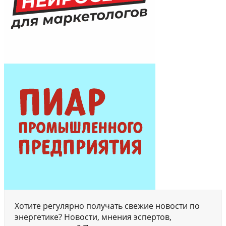
Хотите регулярно получать свежие новости по
энергетике? Новости, мнения эспертов,