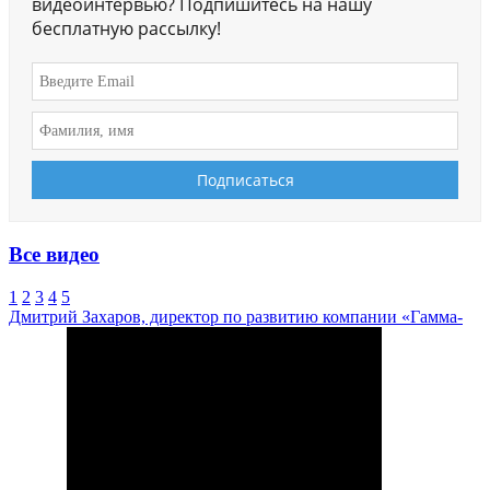
видеоинтервью? Подпишитесь на нашу
бесплатную рассылку!
Все видео
1
2
3
4
5
Дмитрий Захаров, директор по развитию компании «Гамма-