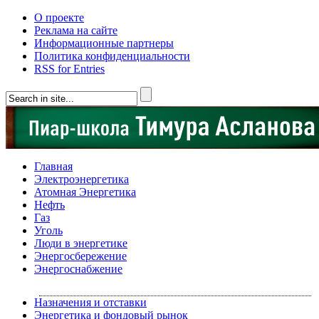
О проекте
Реклама на сайте
Информационные партнеры
Политика конфиденциальности
RSS for Entries
Главная
Электроэнергетика
Атомная Энергетика
Нефть
Газ
Уголь
Люди в энергетике
Энергосбережение
Энергоснабжение
Назначения и отставки
Энергетика и фондовый рынок