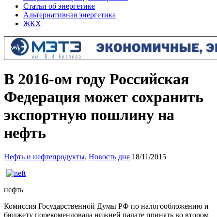
Статьи об энергетике
Альтернативная энергетика
ЖКХ
В 2016-ом году Российская
Федерация может сохранить
экспортную пошлину на
нефть
Нефть и нефтепродукты
,
Новость дня
18/11/2015
нефть
Комиссия Государственной Думы РФ по налогообложению и
бюджету порекомендовала нижней палате принять во втором