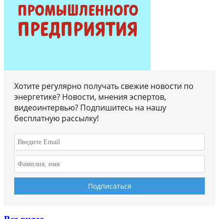
Хотите регулярно получать свежие новости по
энергетике? Новости, мнения эспертов,
видеоинтервью? Подпишитесь на нашу
бесплатную рассылку!