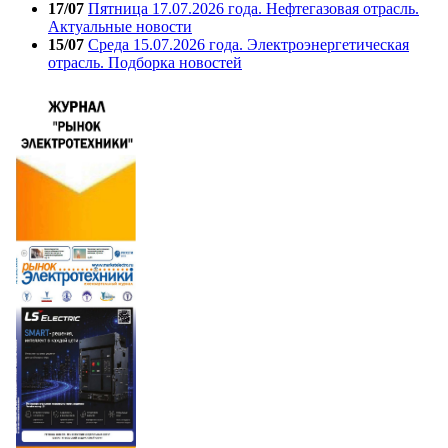
17/07
Пятница 17.07.2026 года. Нефтегазовая отрасль.
Актуальные новости
15/07
Среда 15.07.2026 года. Электроэнергетическая
отрасль. Подборка новостей