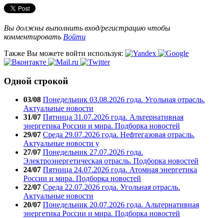
Вы должны выполнить вход/регистрацию чтобы
комментировать
Войти
Также Вы можете войти используя:
Одной строкой
03/08
Понедельник 03.08.2026 года. Угольная отрасль.
Актуальные новости
31/07
Пятница 31.07.2026 года. Альтернативная
энергетика России и мира. Подборка новостей
29/07
Среда 29.07.2026 года. Нефтегазовая отрасль.
Актуальные новости у
27/07
Понедельник 27.07.2026 года.
Электроэнергетическая отрасль. Подборка новостей
24/07
Пятница 24.07.2026 года. Атомная энергетика
России и мира. Подборка новостей
22/07
Среда 22.07.2026 года. Угольная отрасль.
Актуальные новости
20/07
Понедельник 20.07.2026 года. Альтернативная
энергетика России и мира. Подборка новостей