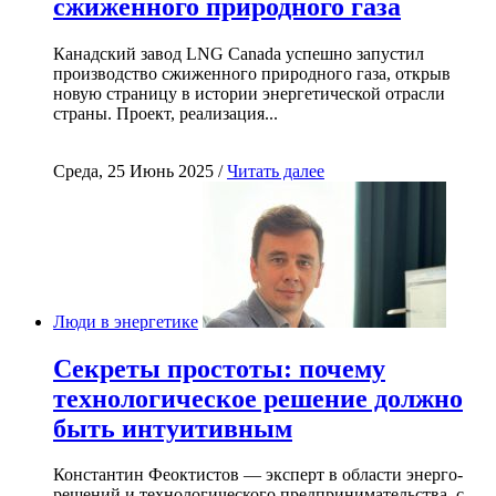
сжиженного природного газа
Канадский завод LNG Canada успешно запустил
производство сжиженного природного газа, открыв
новую страницу в истории энергетической отрасли
страны. Проект, реализация...
Среда, 25 Июнь 2025 /
Читать далее
Люди в энергетике
Секреты простоты: почему
технологическое решение должно
быть интуитивным
Константин Феоктистов — эксперт в области энерго-
решений и технологического предпринимательства, с