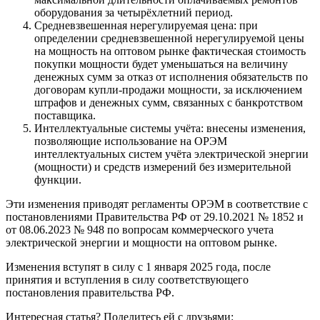
оборудования за четырёхлетний период.
Средневзвешенная нерегулируемая цена: при
определении средневзвешенной нерегулируемой цены
на мощность на оптовом рынке фактическая стоимость
покупки мощности будет уменьшаться на величину
денежных сумм за отказ от исполнения обязательств по
договорам купли-продажи мощности, за исключением
штрафов и денежных сумм, связанных с банкротством
поставщика.
Интеллектуальные системы учёта: внесены изменения,
позволяющие использование на ОРЭМ
интеллектуальных систем учёта электрической энергии
(мощности) и средств измерений без измерительной
функции.
Эти изменения приводят регламенты ОРЭМ в соответствие с
постановлениями Правительства РФ от 29.10.2021 № 1852 и
от 08.06.2023 № 948 по вопросам коммерческого учета
электрической энергии и мощности на оптовом рынке.
Изменения вступят в силу с 1 января 2025 года, после
принятия и вступления в силу соответствующего
постановления правительства РФ.
Интересная статья? Поделитесь ей с друзьями: