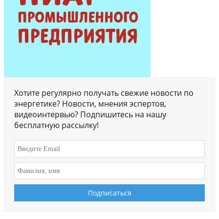
Хотите регулярно получать свежие новости по
энергетике? Новости, мнения эспертов,
видеоинтервью? Подпишитесь на нашу
бесплатную рассылку!