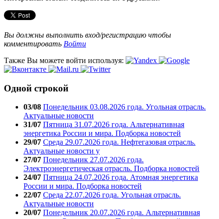
Вы должны выполнить вход/регистрацию чтобы
комментировать
Войти
Также Вы можете войти используя:
Одной строкой
03/08
Понедельник 03.08.2026 года. Угольная отрасль.
Актуальные новости
31/07
Пятница 31.07.2026 года. Альтернативная
энергетика России и мира. Подборка новостей
29/07
Среда 29.07.2026 года. Нефтегазовая отрасль.
Актуальные новости у
27/07
Понедельник 27.07.2026 года.
Электроэнергетическая отрасль. Подборка новостей
24/07
Пятница 24.07.2026 года. Атомная энергетика
России и мира. Подборка новостей
22/07
Среда 22.07.2026 года. Угольная отрасль.
Актуальные новости
20/07
Понедельник 20.07.2026 года. Альтернативная