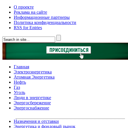
О проекте
Реклама на сайте
Информационные партнеры
Политика конфиденциальности
RSS for Entries
Главная
Электроэнергетика
Атомная Энергетика
Нефть
Газ
Уголь
Люди в энергетике
Энергосбережение
Энергоснабжение
Назначения и отставки
Энергетика и фондовый рынок