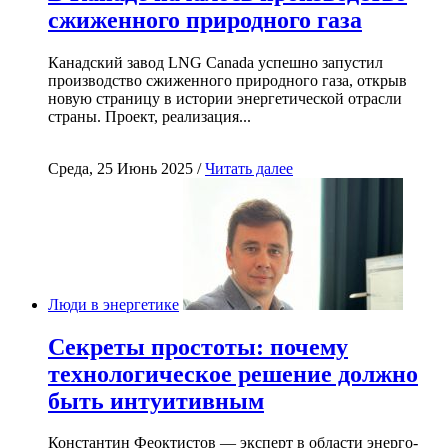
сжиженного природного газа
Канадский завод LNG Canada успешно запустил
производство сжиженного природного газа, открыв
новую страницу в истории энергетической отрасли
страны. Проект, реализация...
Среда, 25 Июнь 2025 /
Читать далее
Люди в энергетике
Секреты простоты: почему
технологическое решение должно
быть интуитивным
Константин Феоктистов — эксперт в области энерго-