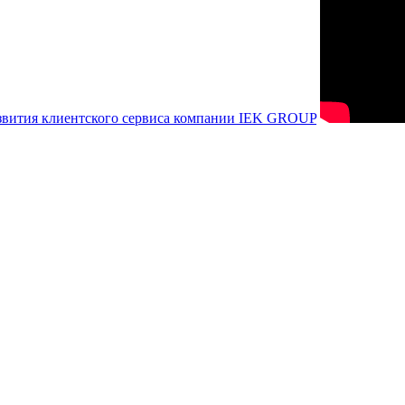
азвития клиентского сервиса компании IEK GROUP