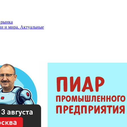
 рынка
ии и мира. Актуальные