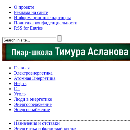
О проекте
Реклама на сайте
Информационные партнеры
Политика конфиденциальности
RSS for Entries
Главная
Электроэнергетика
Атомная Энергетика
Нефть
Газ
Уголь
Люди в энергетике
Энергосбережение
Энергоснабжение
Назначения и отставки
Энергетика и фондовый рынок