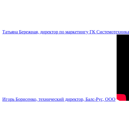
Татьяна Бережная, директор по маркетингу ГК Системотехник
Игорь Борисенко, технический директор, Балс-Рус, ООО