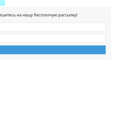
ишитесь на нашу бесплатную рассылку!