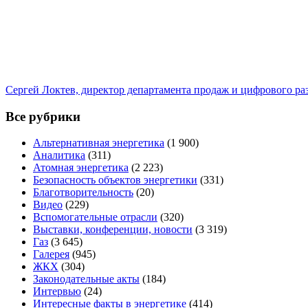
Сергей Локтев, директор департамента продаж и цифрового р
Все рубрики
Альтернативная энергетика
(1 900)
Аналитика
(311)
Атомная энергетика
(2 223)
Безопасность объектов энергетики
(331)
Благотворительность
(20)
Видео
(229)
Вспомогательные отрасли
(320)
Выставки, конференции, новости
(3 319)
Газ
(3 645)
Галерея
(945)
ЖКХ
(304)
Законодательные акты
(184)
Интервью
(24)
Интересные факты в энергетике
(414)