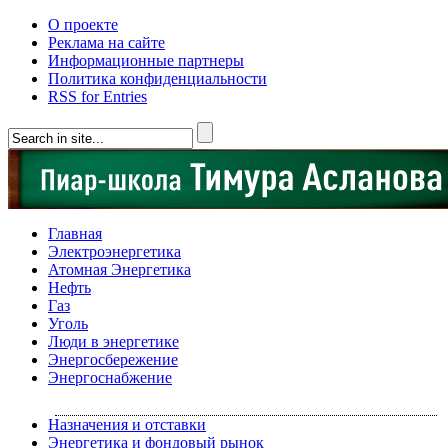
О проекте
Реклама на сайте
Информационные партнеры
Политика конфиденциальности
RSS for Entries
Главная
Электроэнергетика
Атомная Энергетика
Нефть
Газ
Уголь
Люди в энергетике
Энергосбережение
Энергоснабжение
Назначения и отставки
Энергетика и фондовый рынок