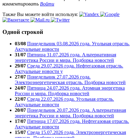
комментировать
Войти
Также Вы можете войти используя:
Одной строкой
03/08
Понедельник 03.08.2026 года. Угольная отрасль.
Актуальные новости
31/07
Пятница 31.07.2026 года. Альтернативная
энергетика России и мира. Подборка новостей
29/07
Среда 29.07.2026 года. Нефтегазовая отрасль.
Актуальные новости у
27/07
Понедельник 27.07.2026 года.
Электроэнергетическая отрасль. Подборка новостей
24/07
Пятница 24.07.2026 года. Атомная энергетика
России и мира. Подборка новостей
22/07
Среда 22.07.2026 года. Угольная отрасль.
Актуальные новости
20/07
Понедельник 20.07.2026 года. Альтернативная
энергетика России и мира. Подборка новостей
17/07
Пятница 17.07.2026 года. Нефтегазовая отрасль.
Актуальные новости
15/07
Среда 15.07.2026 года. Электроэнергетическая
отрасль. Подборка новостей