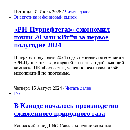
Пятница, 31 Июль 2026 /
Читать далее
Энергетика и фондовый рынок
«РН-Пурнефтегаз» сэкономил
почти 20 млн кВт*ч за первое
полугодие 2024
В первом полугодии 2024 года специалисты компании
«РН-Пурнефтегаз», входящей в нефтегазодобывающий
комплекс НК «Роснефть», успешно реализовали 946
мероприятий по программе...
Четверг, 15 Август 2024 /
Читать далее
Газ
В Канаде началось производство
сжиженного природного газа
Канадский завод LNG Canada успешно запустил