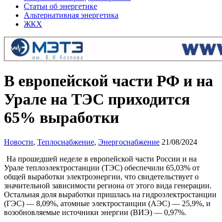
Статьи об энергетике
Альтернативная энергетика
ЖКХ
В европейской части РФ и на
Урале на ТЭС приходится
65% выработки
Новости
,
Теплоснабжение
,
Энергоснабжение
21/08/2024
На прошедшей неделе в европейской части России и на
Урале теплоэлектростанции (ТЭС) обеспечили 65,03% от
общей выработки электроэнергии, что свидетельствует о
значительной зависимости региона от этого вида генерации.
Остальная доля выработки пришлась на гидроэлектростанции
(ГЭС) — 8,09%, атомные электростанции (АЭС) — 25,9%, и
возобновляемые источники энергии (ВИЭ) — 0,97%.