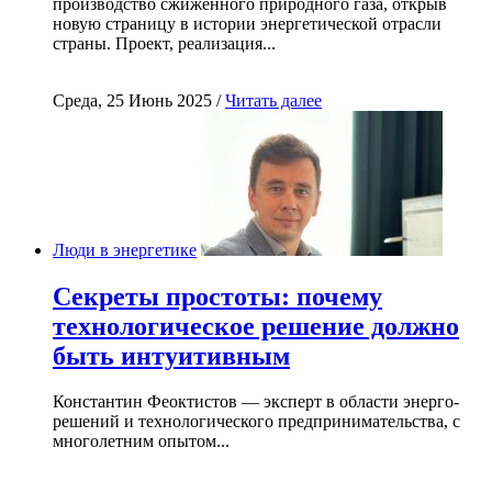
производство сжиженного природного газа, открыв
новую страницу в истории энергетической отрасли
страны. Проект, реализация...
Среда, 25 Июнь 2025 /
Читать далее
Люди в энергетике
Секреты простоты: почему
технологическое решение должно
быть интуитивным
Константин Феоктистов — эксперт в области энерго-
решений и технологического предпринимательства, с
многолетним опытом...