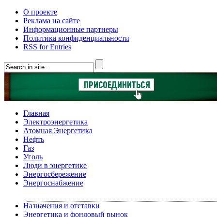
О проекте
Реклама на сайте
Информационные партнеры
Политика конфиденциальности
RSS for Entries
Главная
Электроэнергетика
Атомная Энергетика
Нефть
Газ
Уголь
Люди в энергетике
Энергосбережение
Энергоснабжение
Назначения и отставки
Энергетика и фондовый рынок