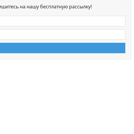
ишитесь на нашу бесплатную рассылку!