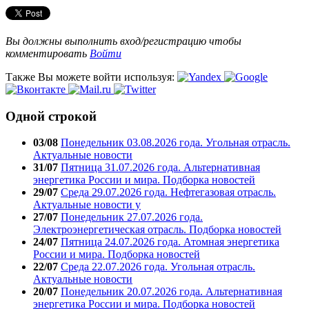
Вы должны выполнить вход/регистрацию чтобы
комментировать
Войти
Также Вы можете войти используя:
Одной строкой
03/08
Понедельник 03.08.2026 года. Угольная отрасль.
Актуальные новости
31/07
Пятница 31.07.2026 года. Альтернативная
энергетика России и мира. Подборка новостей
29/07
Среда 29.07.2026 года. Нефтегазовая отрасль.
Актуальные новости у
27/07
Понедельник 27.07.2026 года.
Электроэнергетическая отрасль. Подборка новостей
24/07
Пятница 24.07.2026 года. Атомная энергетика
России и мира. Подборка новостей
22/07
Среда 22.07.2026 года. Угольная отрасль.
Актуальные новости
20/07
Понедельник 20.07.2026 года. Альтернативная
энергетика России и мира. Подборка новостей