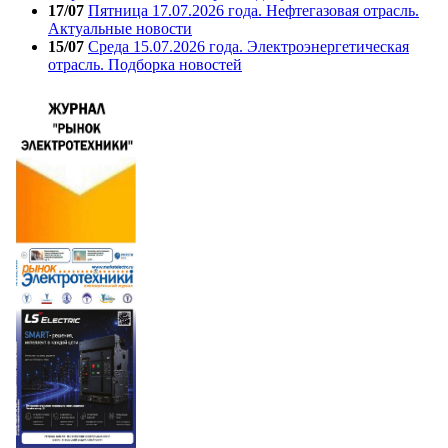
17/07
Пятница 17.07.2026 года. Нефтегазовая отрасль.
Актуальные новости
15/07
Среда 15.07.2026 года. Электроэнергетическая
отрасль. Подборка новостей