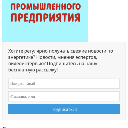
Хотите регулярно получать свежие новости по
энергетике? Новости, мнения эспертов,
видеоинтервью? Подпишитесь на нашу
бесплатную рассылку!