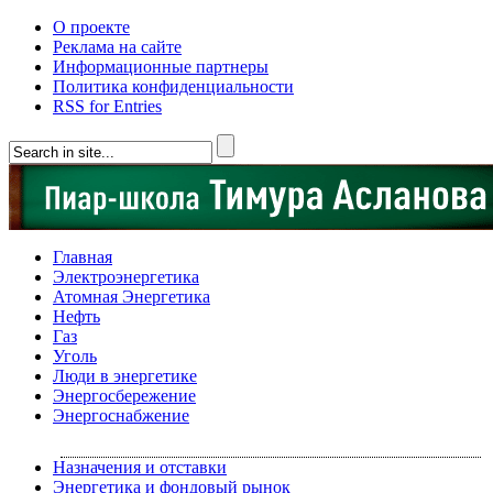
О проекте
Реклама на сайте
Информационные партнеры
Политика конфиденциальности
RSS for Entries
Главная
Электроэнергетика
Атомная Энергетика
Нефть
Газ
Уголь
Люди в энергетике
Энергосбережение
Энергоснабжение
Назначения и отставки
Энергетика и фондовый рынок