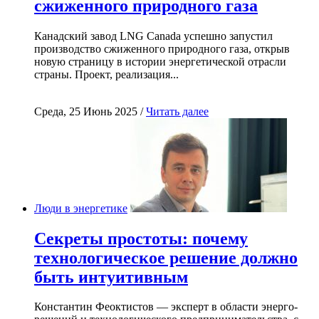
сжиженного природного газа
Канадский завод LNG Canada успешно запустил
производство сжиженного природного газа, открыв
новую страницу в истории энергетической отрасли
страны. Проект, реализация...
Среда, 25 Июнь 2025 /
Читать далее
Люди в энергетике
Секреты простоты: почему
технологическое решение должно
быть интуитивным
Константин Феоктистов — эксперт в области энерго-