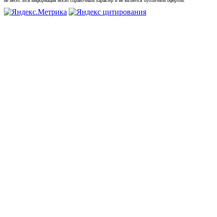
не несет. Вся информация носит справочный характер и не является публичной офертой.