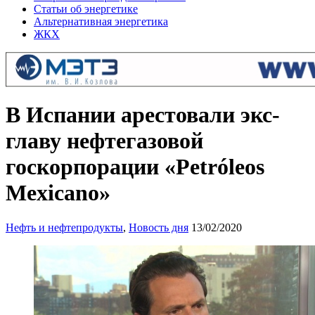
Статьи об энергетике
Альтернативная энергетика
ЖКХ
В Испании арестовали экс-
главу нефтегазовой
госкорпорации «Petróleos
Mexicano»
Нефть и нефтепродукты
,
Новость дня
13/02/2020