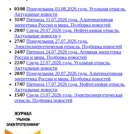
03/08
Понедельник 03.08.2026 года. Угольная отрасль.
Актуальные новости
31/07
Пятница 31.07.2026 года. Альтернативная
энергетика России и мира. Подборка новостей
29/07
Среда 29.07.2026 года. Нефтегазовая отрасль.
Актуальные новости у
27/07
Понедельник 27.07.2026 года.
Электроэнергетическая отрасль. Подборка новостей
24/07
Пятница 24.07.2026 года. Атомная энергетика
России и мира. Подборка новостей
22/07
Среда 22.07.2026 года. Угольная отрасль.
Актуальные новости
20/07
Понедельник 20.07.2026 года. Альтернативная
энергетика России и мира. Подборка новостей
17/07
Пятница 17.07.2026 года. Нефтегазовая отрасль.
Актуальные новости
15/07
Среда 15.07.2026 года. Электроэнергетическая
отрасль. Подборка новостей