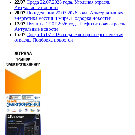
22/07
Среда 22.07.2026 года. Угольная отрасль.
Актуальные новости
20/07
Понедельник 20.07.2026 года. Альтернативная
энергетика России и мира. Подборка новостей
17/07
Пятница 17.07.2026 года. Нефтегазовая отрасль.
Актуальные новости
15/07
Среда 15.07.2026 года. Электроэнергетическая
отрасль. Подборка новостей