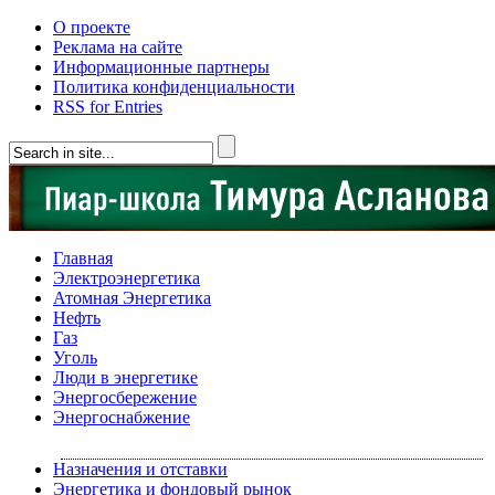
О проекте
Реклама на сайте
Информационные партнеры
Политика конфиденциальности
RSS for Entries
Главная
Электроэнергетика
Атомная Энергетика
Нефть
Газ
Уголь
Люди в энергетике
Энергосбережение
Энергоснабжение
Назначения и отставки
Энергетика и фондовый рынок