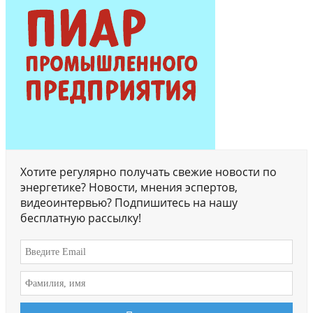
Хотите регулярно получать свежие новости по
энергетике? Новости, мнения эспертов,
видеоинтервью? Подпишитесь на нашу
бесплатную рассылку!