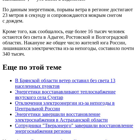
По данным энергетиков, порывы ветра в регионе достигают
23 метров в секунду и сопровождаются мокрым снегом
с дождем.
Кроме того, как сообщалось, еще более 16 тысяч человек
остаются без света в Адыгее, Ростовской и Волгоградской
областях. Накануне же общее число жителей юга России,
лишившихся электричества из-за непогоды, составило почти
340 тысяч.
Еще по этой теме
В Брянской области ветер оставил без света 13
населенных пунктов
Энергетики восстанавливают теплоснабжение
якутского села Сунтар
Отключения электроэнергии из-за непогоды в
Центральной России
Энергетики завершили восстановление
электроснабжения в Астраханской области
Сотрудники "Тверьэнерго" завершили восстановление
энергоснабжения региона