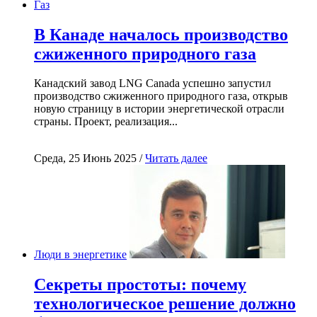
Газ
В Канаде началось производство
сжиженного природного газа
Канадский завод LNG Canada успешно запустил
производство сжиженного природного газа, открыв
новую страницу в истории энергетической отрасли
страны. Проект, реализация...
Среда, 25 Июнь 2025 /
Читать далее
Люди в энергетике
Секреты простоты: почему
технологическое решение должно