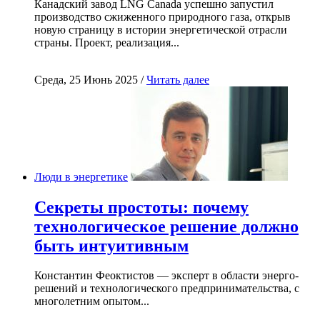
Канадский завод LNG Canada успешно запустил
производство сжиженного природного газа, открыв
новую страницу в истории энергетической отрасли
страны. Проект, реализация...
Среда, 25 Июнь 2025 /
Читать далее
Люди в энергетике
Секреты простоты: почему
технологическое решение должно
быть интуитивным
Константин Феоктистов — эксперт в области энерго-
решений и технологического предпринимательства, с
многолетним опытом...