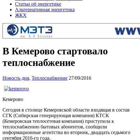
Статьи об энергетике
Альтернативная энергетика
ЖКХ
В Кемерово стартовало
теплоснабжение
Новость дня
,
Теплоснабжение
27/09/2016
Кемерово
Сегодня в столице Кемеровской области входящая в состав
СГК (Сибирская генерирующая компания) КТСК
(Кемеровская теплосетевая компания) приступила к
теплоснабжению бытовых абонентов, сообщили
информационные агентства во вторник, двадцать седьмого
сентября 2016-го года.