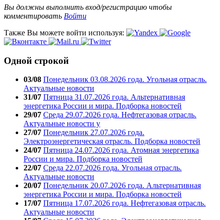
Вы должны выполнить вход/регистрацию чтобы
комментировать
Войти
Также Вы можете войти используя:
Одной строкой
03/08
Понедельник 03.08.2026 года. Угольная отрасль.
Актуальные новости
31/07
Пятница 31.07.2026 года. Альтернативная
энергетика России и мира. Подборка новостей
29/07
Среда 29.07.2026 года. Нефтегазовая отрасль.
Актуальные новости у
27/07
Понедельник 27.07.2026 года.
Электроэнергетическая отрасль. Подборка новостей
24/07
Пятница 24.07.2026 года. Атомная энергетика
России и мира. Подборка новостей
22/07
Среда 22.07.2026 года. Угольная отрасль.
Актуальные новости
20/07
Понедельник 20.07.2026 года. Альтернативная
энергетика России и мира. Подборка новостей
17/07
Пятница 17.07.2026 года. Нефтегазовая отрасль.
Актуальные новости