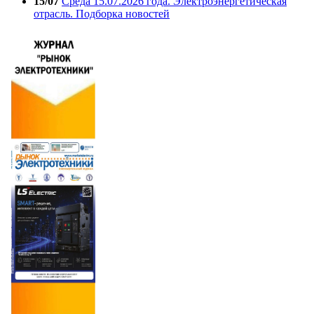
15/07
Среда 15.07.2026 года. Электроэнергетическая
отрасль. Подборка новостей