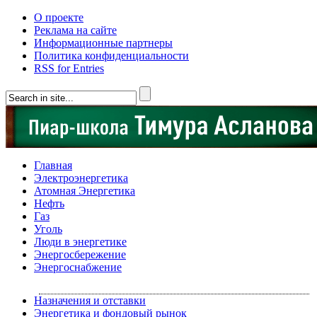
О проекте
Реклама на сайте
Информационные партнеры
Политика конфиденциальности
RSS for Entries
Главная
Электроэнергетика
Атомная Энергетика
Нефть
Газ
Уголь
Люди в энергетике
Энергосбережение
Энергоснабжение
Назначения и отставки
Энергетика и фондовый рынок