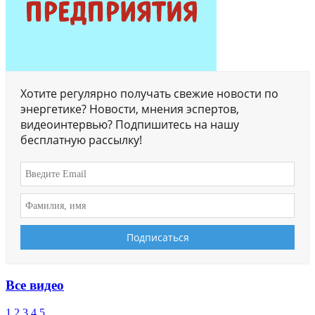
Хотите регулярно получать свежие новости по
энергетике? Новости, мнения эспертов,
видеоинтервью? Подпишитесь на нашу
бесплатную рассылку!
Все видео
1
2
3
4
5