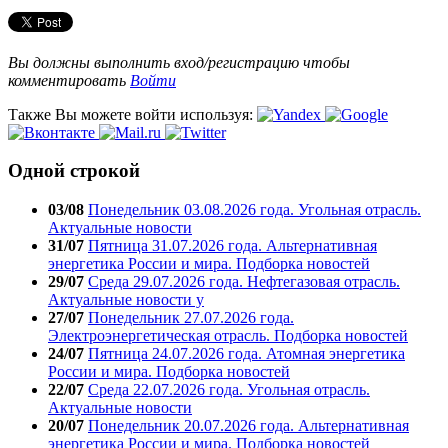
Вы должны выполнить вход/регистрацию чтобы
комментировать
Войти
Также Вы можете войти используя:
Одной строкой
03/08
Понедельник 03.08.2026 года. Угольная отрасль.
Актуальные новости
31/07
Пятница 31.07.2026 года. Альтернативная
энергетика России и мира. Подборка новостей
29/07
Среда 29.07.2026 года. Нефтегазовая отрасль.
Актуальные новости у
27/07
Понедельник 27.07.2026 года.
Электроэнергетическая отрасль. Подборка новостей
24/07
Пятница 24.07.2026 года. Атомная энергетика
России и мира. Подборка новостей
22/07
Среда 22.07.2026 года. Угольная отрасль.
Актуальные новости
20/07
Понедельник 20.07.2026 года. Альтернативная
энергетика России и мира. Подборка новостей