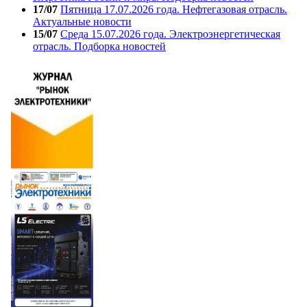
17/07
Пятница 17.07.2026 года. Нефтегазовая отрасль.
Актуальные новости
15/07
Среда 15.07.2026 года. Электроэнергетическая
отрасль. Подборка новостей