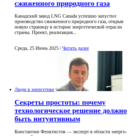
сжиженного природного газа
Канадский завод LNG Canada успешно запустил
производство сжиженного природного газа, открыв
новую страницу в истории энергетической отрасли
страны. Проект, реализация...
Среда, 25 Июнь 2025 /
Читать далее
Люди в энергетике
Секреты простоты: почему
технологическое решение должно
быть интуитивным
Константин Феоктистов — эксперт в области энерго-