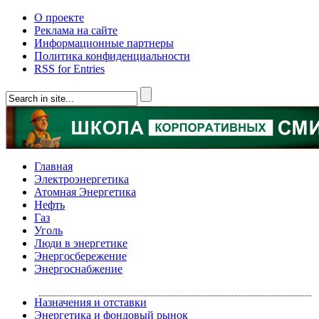
О проекте
Реклама на сайте
Информационные партнеры
Политика конфиденциальности
RSS for Entries
Главная
Электроэнергетика
Атомная Энергетика
Нефть
Газ
Уголь
Люди в энергетике
Энергосбережение
Энергоснабжение
Назначения и отставки
Энергетика и фондовый рынок