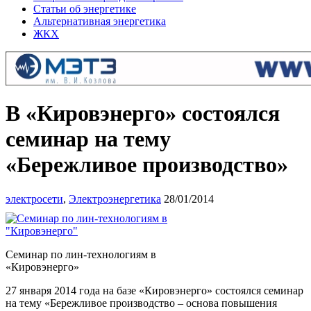
Статьи об энергетике
Альтернативная энергетика
ЖКХ
В «Кировэнерго» состоялся
семинар на тему
«Бережливое производство»
электросети
,
Электроэнергетика
28/01/2014
Семинар по лин-технологиям в
«Кировэнерго»
27 января 2014 года на базе «Кировэнерго» состоялся семинар
на тему «Бережливое производство – основа повышения