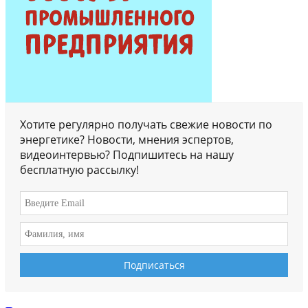
Хотите регулярно получать свежие новости по
энергетике? Новости, мнения эспертов,
видеоинтервью? Подпишитесь на нашу
бесплатную рассылку!