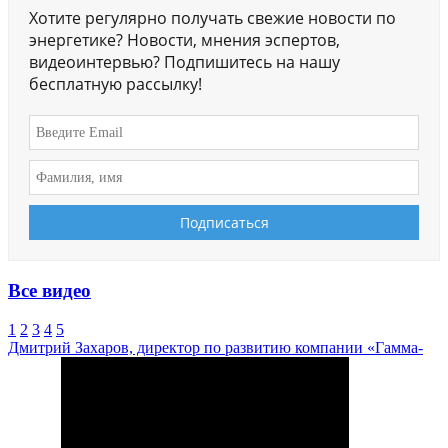
Хотите регулярно получать свежие новости по
энергетике? Новости, мнения эспертов,
видеоинтервью? Подпишитесь на нашу
бесплатную рассылку!
Все видео
1
2
3
4
5
Дмитрий Захаров, директор по развитию компании «Гамма-