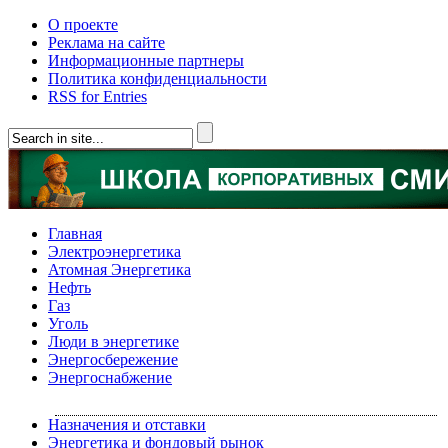
О проекте
Реклама на сайте
Информационные партнеры
Политика конфиденциальности
RSS for Entries
Главная
Электроэнергетика
Атомная Энергетика
Нефть
Газ
Уголь
Люди в энергетике
Энергосбережение
Энергоснабжение
Назначения и отставки
Энергетика и фондовый рынок