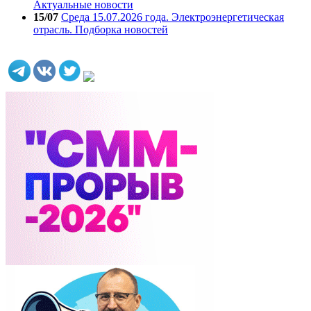
Актуальные новости
15/07
Среда 15.07.2026 года. Электроэнергетическая
отрасль. Подборка новостей