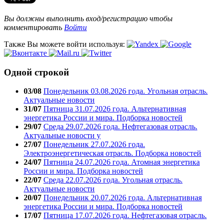
Вы должны выполнить вход/регистрацию чтобы
комментировать
Войти
Также Вы можете войти используя:
Одной строкой
03/08
Понедельник 03.08.2026 года. Угольная отрасль.
Актуальные новости
31/07
Пятница 31.07.2026 года. Альтернативная
энергетика России и мира. Подборка новостей
29/07
Среда 29.07.2026 года. Нефтегазовая отрасль.
Актуальные новости у
27/07
Понедельник 27.07.2026 года.
Электроэнергетическая отрасль. Подборка новостей
24/07
Пятница 24.07.2026 года. Атомная энергетика
России и мира. Подборка новостей
22/07
Среда 22.07.2026 года. Угольная отрасль.
Актуальные новости
20/07
Понедельник 20.07.2026 года. Альтернативная
энергетика России и мира. Подборка новостей
17/07
Пятница 17.07.2026 года. Нефтегазовая отрасль.