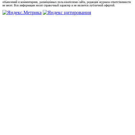
объявлений и комментариев, размещенных пользователями сайта, редакция журнала ответственности
не несет. Вся информация носит справочный характер и не является публичной офертой.