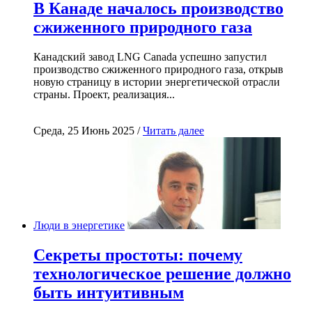
В Канаде началось производство
сжиженного природного газа
Канадский завод LNG Canada успешно запустил
производство сжиженного природного газа, открыв
новую страницу в истории энергетической отрасли
страны. Проект, реализация...
Среда, 25 Июнь 2025 /
Читать далее
Люди в энергетике
Секреты простоты: почему
технологическое решение должно
быть интуитивным