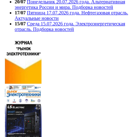
20/07
Понедельник 20.07.2026 года. Альтернативная
энергетика России и мира. Подборка новостей
17/07
Пятница 17.07.2026 года. Нефтегазовая отрасль.
Актуальные новости
15/07
Среда 15.07.2026 года. Электроэнергетическая
отрасль. Подборка новостей