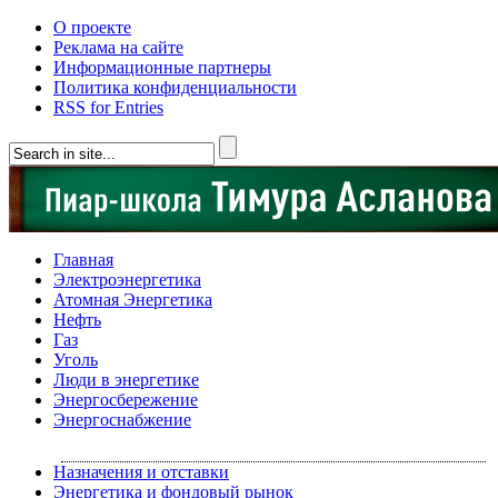
О проекте
Реклама на сайте
Информационные партнеры
Политика конфиденциальности
RSS for Entries
Главная
Электроэнергетика
Атомная Энергетика
Нефть
Газ
Уголь
Люди в энергетике
Энергосбережение
Энергоснабжение
Назначения и отставки
Энергетика и фондовый рынок