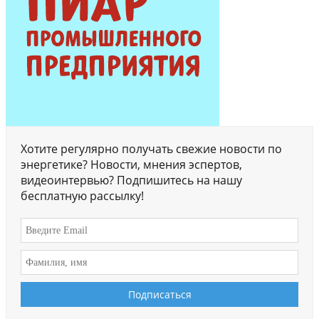
Хотите регулярно получать свежие новости по
энергетике? Новости, мнения эспертов,
видеоинтервью? Подпишитесь на нашу
бесплатную рассылку!