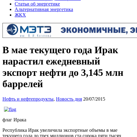
Статьи об энергетике
Альтернативная энергетика
ЖКХ
В мае текущего года Ирак
нарастил ежедневный
экспорт нефти до 3,145 млн
баррелей
Нефть и нефтепродукты
,
Новость дня
20/07/2015
флаг Ирака
Республика Ирак увеличила экспортные объемы в мае
текущего года до трех миллионов ста сорока пяти тысяч