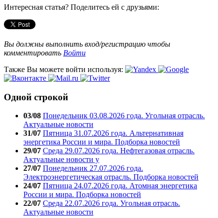
Интересная статья? Поделитесь ей с друзьями:
Вы должны выполнить вход/регистрацию чтобы
комментировать
Войти
Также Вы можете войти используя:
Одной строкой
03/08
Понедельник 03.08.2026 года. Угольная отрасль.
Актуальные новости
31/07
Пятница 31.07.2026 года. Альтернативная
энергетика России и мира. Подборка новостей
29/07
Среда 29.07.2026 года. Нефтегазовая отрасль.
Актуальные новости у
27/07
Понедельник 27.07.2026 года.
Электроэнергетическая отрасль. Подборка новостей
24/07
Пятница 24.07.2026 года. Атомная энергетика
России и мира. Подборка новостей
22/07
Среда 22.07.2026 года. Угольная отрасль.
Актуальные новости