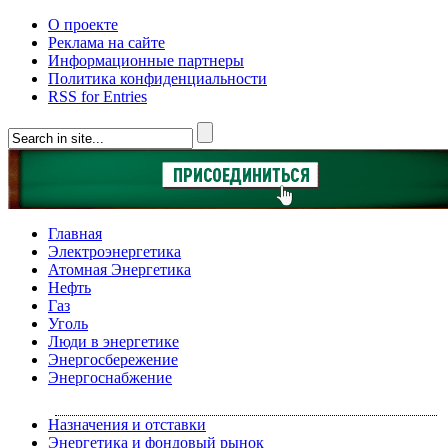
О проекте
Реклама на сайте
Информационные партнеры
Политика конфиденциальности
RSS for Entries
Главная
Электроэнергетика
Атомная Энергетика
Нефть
Газ
Уголь
Люди в энергетике
Энергосбережение
Энергоснабжение
Назначения и отставки
Энергетика и фондовый рынок