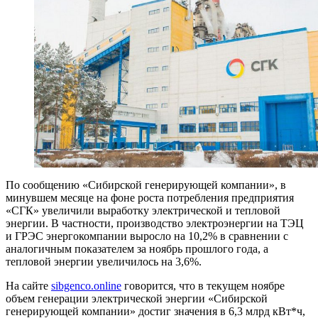
По сообщению «Сибирской генерирующей компании», в
минувшем месяце на фоне роста потребления предприятия
«СГК» увеличили выработку электрической и тепловой
энергии. В частности, производство электроэнергии на ТЭЦ
и ГРЭС энергокомпании выросло на 10,2% в сравнении с
аналогичным показателем за ноябрь прошлого года, а
тепловой энергии увеличилось на 3,6%.
На сайте
sibgenco.online
говорится, что в текущем ноябре
объем генерации электрической энергии «Сибирской
генерирующей компании» достиг значения в 6,3 млрд кВт*ч,