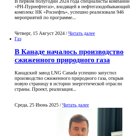
В первом полугодии 2024 года специалисты компании
«РН-Пурнефтегаз», входящей в нефтегазодобывающий
комплекс НК «Роснефть», успешно реализовали 946
мероприятий по программе...
Четверг, 15 Август 2024 /
Читать далее
Газ
В Канаде началось производство
сжиженного природного газа
Канадский завод LNG Canada успешно запустил
производство сжиженного природного газа, открыв
новую страницу в истории энергетической отрасли
страны. Проект, реализация...
Среда, 25 Июнь 2025 /
Читать далее