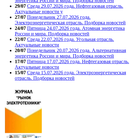
энергетика России и мира. Подборка новостей
29/07
Среда 29.07.2026 года. Нефтегазовая отрасль.
Актуальные новости у
27/07
Понедельник 27.07.2026 года.
Электроэнергетическая отрасль. Подборка новостей
24/07
Пятница 24.07.2026 года. Атомная энергетика
России и мира. Подборка новостей
22/07
Среда 22.07.2026 года. Угольная отрасль.
Актуальные новости
20/07
Понедельник 20.07.2026 года. Альтернативная
энергетика России и мира. Подборка новостей
17/07
Пятница 17.07.2026 года. Нефтегазовая отрасль.
Актуальные новости
15/07
Среда 15.07.2026 года. Электроэнергетическая
отрасль. Подборка новостей