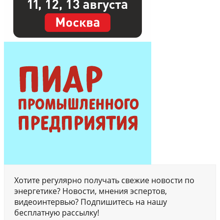
Хотите регулярно получать свежие новости по
энергетике? Новости, мнения эспертов,
видеоинтервью? Подпишитесь на нашу
бесплатную рассылку!