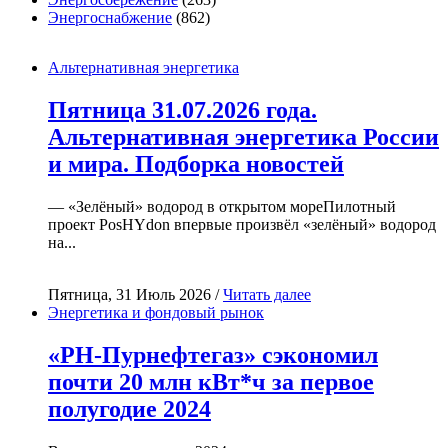
Энергоснабжение
(862)
Альтернативная энергетика
Пятница 31.07.2026 года.
Альтернативная энергетика России
и мира. Подборка новостей
— «Зелёный» водород в открытом мореПилотный
проект PosHYdon впервые произвёл «зелёный» водород
на...
Пятница, 31 Июль 2026 /
Читать далее
Энергетика и фондовый рынок
«РН-Пурнефтегаз» сэкономил
почти 20 млн кВт*ч за первое
полугодие 2024