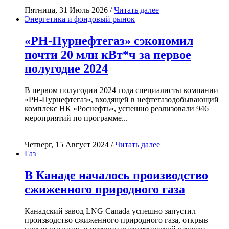
Пятница, 31 Июль 2026 /
Читать далее
Энергетика и фондовый рынок
«РН-Пурнефтегаз» сэкономил
почти 20 млн кВт*ч за первое
полугодие 2024
В первом полугодии 2024 года специалисты компании
«РН-Пурнефтегаз», входящей в нефтегазодобывающий
комплекс НК «Роснефть», успешно реализовали 946
мероприятий по программе...
Четверг, 15 Август 2024 /
Читать далее
Газ
В Канаде началось производство
сжиженного природного газа
Канадский завод LNG Canada успешно запустил
производство сжиженного природного газа, открыв