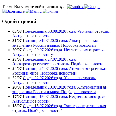
Также Вы можете войти используя:
Одной строкой
03/08
Понедельник 03.08.2026 года. Угольная отрасль.
Актуальные новости
31/07
Пятница 31.07.2026 года. Альтернативная
энергетика России и мира. Подборка новостей
29/07
Среда 29.07.2026 года. Нефтегазовая отрасль.
Актуальные новости у
27/07
Понедельник 27.07.2026 года.
Электроэнергетическая отрасль. Подборка новостей
24/07
Пятница 24.07.2026 года. Атомная энергетика
России и мира. Подборка новостей
22/07
Среда 22.07.2026 года. Угольная отрасль.
Актуальные новости
20/07
Понедельник 20.07.2026 года. Альтернативная
энергетика России и мира. Подборка новостей
17/07
Пятница 17.07.2026 года. Нефтегазовая отрасль.
Актуальные новости
15/07
Среда 15.07.2026 года. Электроэнергетическая
отрасль. Подборка новостей