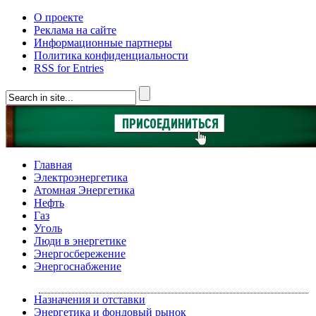
О проекте
Реклама на сайте
Информационные партнеры
Политика конфиденциальности
RSS for Entries
Главная
Электроэнергетика
Атомная Энергетика
Нефть
Газ
Уголь
Люди в энергетике
Энергосбережение
Энергоснабжение
Назначения и отставки
Энергетика и фондовый рынок