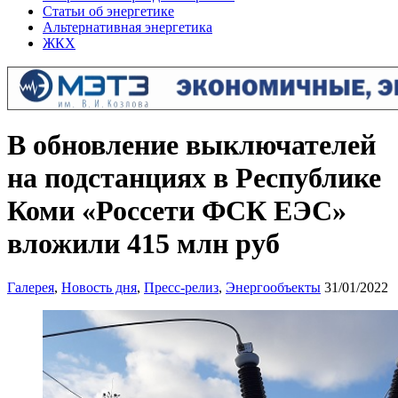
Статьи об энергетике
Альтернативная энергетика
ЖКХ
В обновление выключателей
на подстанциях в Республике
Коми «Россети ФСК ЕЭС»
вложили 415 млн руб
Галерея
,
Новость дня
,
Пресс-релиз
,
Энергообъекты
31/01/2022