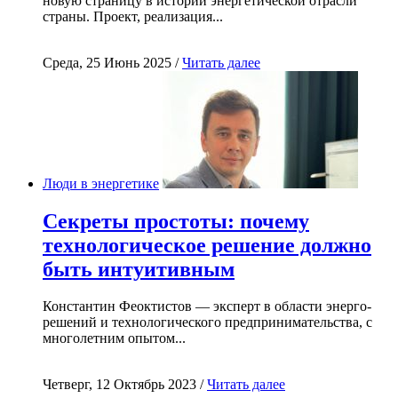
новую страницу в истории энергетической отрасли
страны. Проект, реализация...
Среда, 25 Июнь 2025 /
Читать далее
Люди в энергетике
Секреты простоты: почему
технологическое решение должно
быть интуитивным
Константин Феоктистов — эксперт в области энерго-
решений и технологического предпринимательства, с
многолетним опытом...
Четверг, 12 Октябрь 2023 /
Читать далее