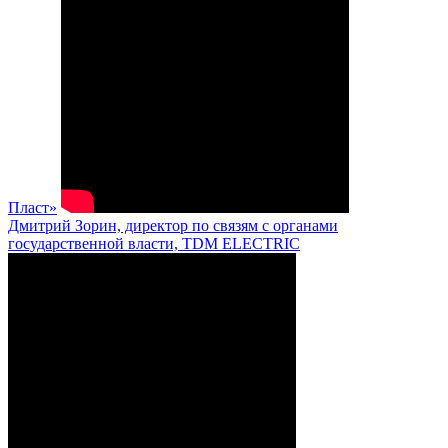
Пласт»
Дмитрий Зорин, директор по связям с органами
государственной власти, TDM ELECTRIC