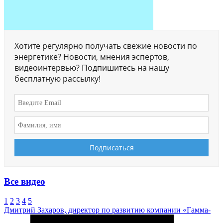
Хотите регулярно получать свежие новости по
энергетике? Новости, мнения эспертов,
видеоинтервью? Подпишитесь на нашу
бесплатную рассылку!
Все видео
1
2
3
4
5
Дмитрий Захаров, директор по развитию компании «Гамма-