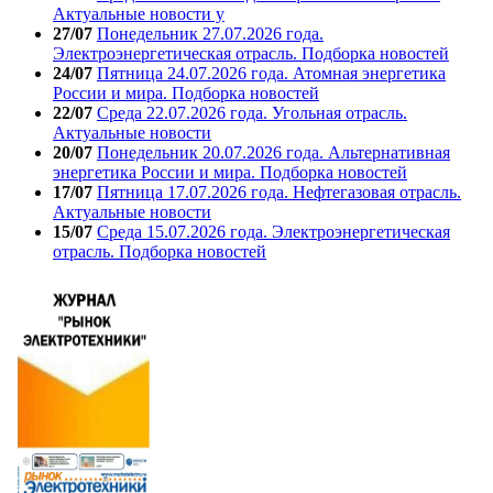
Актуальные новости у
27/07
Понедельник 27.07.2026 года.
Электроэнергетическая отрасль. Подборка новостей
24/07
Пятница 24.07.2026 года. Атомная энергетика
России и мира. Подборка новостей
22/07
Среда 22.07.2026 года. Угольная отрасль.
Актуальные новости
20/07
Понедельник 20.07.2026 года. Альтернативная
энергетика России и мира. Подборка новостей
17/07
Пятница 17.07.2026 года. Нефтегазовая отрасль.
Актуальные новости
15/07
Среда 15.07.2026 года. Электроэнергетическая
отрасль. Подборка новостей