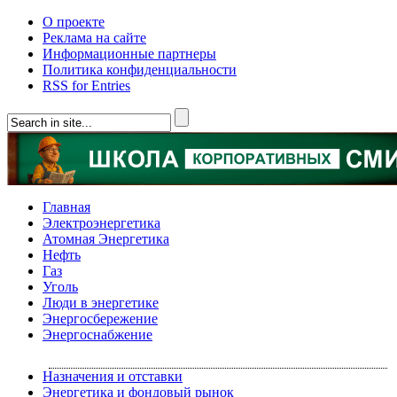
О проекте
Реклама на сайте
Информационные партнеры
Политика конфиденциальности
RSS for Entries
Главная
Электроэнергетика
Атомная Энергетика
Нефть
Газ
Уголь
Люди в энергетике
Энергосбережение
Энергоснабжение
Назначения и отставки
Энергетика и фондовый рынок