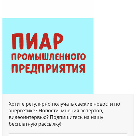
Хотите регулярно получать свежие новости по
энергетике? Новости, мнения эспертов,
видеоинтервью? Подпишитесь на нашу
бесплатную рассылку!