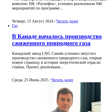
комплекс НК «Роснефть», успешно реализовали 946
мероприятий по программе...
Четверг, 15 Август 2024 /
Читать далее
Газ
В Канаде началось производство
сжиженного природного газа
Канадский завод LNG Canada успешно запустил
производство сжиженного природного газа, открыв
новую страницу в истории энергетической отрасли
страны. Проект, реализация...
Среда, 25 Июнь 2025 /
Читать далее