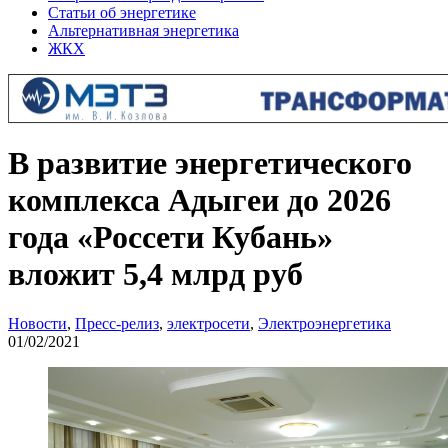
Статьи об энергетике
Альтернативная энергетика
ЖКХ
В развитие энергетического
комплекса Адыгеи до 2026
года «Россети Кубань»
вложит 5,4 млрд руб
Новости
,
Пресс-релиз
,
электросети
,
Электроэнергетика
01/02/2021