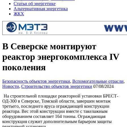
Статьи об энергетике
Альтернативная энергетика
ЖКХ
В Северске монтируют
реактор энергокомплекса IV
поколения
Безопасность объектов энергетики
,
Вспомогательные отрасли
,
Новости
,
Строительство объектов энергетики
07/08/2024
На строительной площадке реакторной установки БРЕСТ-
ОД-300 в Северске, Томской области, завершен монтаж
третьего, последнего яруса ограждающей конструкции
реактора. Вес этой конструкции вместе с такелажным
оборудованием составляет 164 тонны. Ограждающая
конструкция служит дополнительным барьером защиты
реакторной установки.