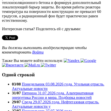
теплоизоляционного бетона и формируя дополнительный
локализующий барьер защиты. Во время работы реактора
температура на поверхности конструкции не превысит 60
градусов, а радиационный фон будет практически равен
естественному.
Интересная статья? Поделитесь ей с друзьями:
Вы должны выполнить вход/регистрацию чтобы
комментировать
Войти
Также Вы можете войти используя:
Одной строкой
03/08
Понедельник 03.08.2026 года. Угольная отрасль.
Актуальные новости
31/07
Пятница 31.07.2026 года. Альтернативная
энергетика России и мира. Подборка новостей
29/07
Среда 29.07.2026 года. Нефтегазовая отрасль.
Актуальные новости у
27/07
Понедельник 27.07.2026 года.