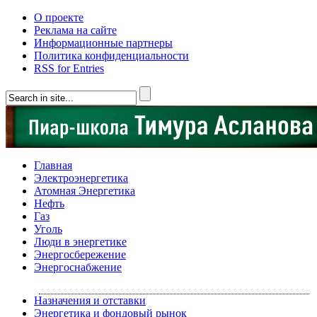
О проекте
Реклама на сайте
Информационные партнеры
Политика конфиденциальности
RSS for Entries
Главная
Электроэнергетика
Атомная Энергетика
Нефть
Газ
Уголь
Люди в энергетике
Энергосбережение
Энергоснабжение
Назначения и отставки
Энергетика и фондовый рынок