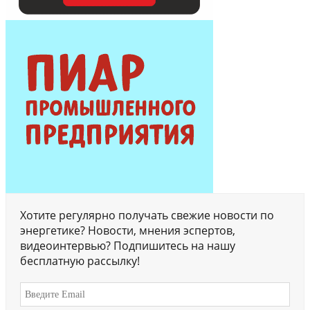
Хотите регулярно получать свежие новости по
энергетике? Новости, мнения эспертов,
видеоинтервью? Подпишитесь на нашу
бесплатную рассылку!