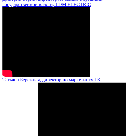
государственной власти, TDM ELECTRIC
Татьяна Бережная, директор по маркетингу ГК