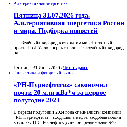
Альтернативная энергетика
Пятница 31.07.2026 года.
Альтернативная энергетика России
и мира. Подборка новостей
— «Зелёный» водород в открытом мореПилотный
проект PosHYdon впервые произвёл «зелёный» водород
на...
Пятница, 31 Июль 2026 /
Читать далее
Энергетика и фондовый рынок
«РН-Пурнефтегаз» сэкономил
почти 20 млн кВт*ч за первое
полугодие 2024
В первом полугодии 2024 года специалисты компании
«РН-Пурнефтегаз», входящей в нефтегазодобывающий
комплекс НК «Роснефть», успешно реализовали 946