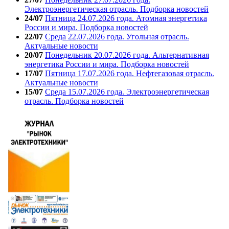
Электроэнергетическая отрасль. Подборка новостей
24/07
Пятница 24.07.2026 года. Атомная энергетика
России и мира. Подборка новостей
22/07
Среда 22.07.2026 года. Угольная отрасль.
Актуальные новости
20/07
Понедельник 20.07.2026 года. Альтернативная
энергетика России и мира. Подборка новостей
17/07
Пятница 17.07.2026 года. Нефтегазовая отрасль.
Актуальные новости
15/07
Среда 15.07.2026 года. Электроэнергетическая
отрасль. Подборка новостей