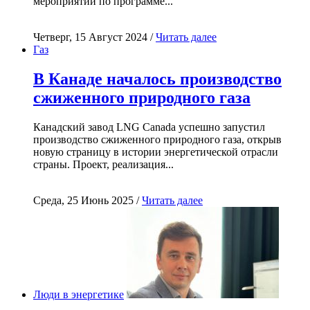
мероприятий по программе...
Четверг, 15 Август 2024 /
Читать далее
Газ
В Канаде началось производство
сжиженного природного газа
Канадский завод LNG Canada успешно запустил
производство сжиженного природного газа, открыв
новую страницу в истории энергетической отрасли
страны. Проект, реализация...
Среда, 25 Июнь 2025 /
Читать далее
Люди в энергетике