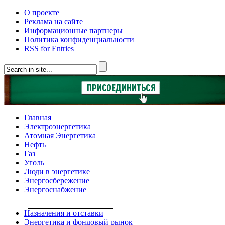
О проекте
Реклама на сайте
Информационные партнеры
Политика конфиденциальности
RSS for Entries
Главная
Электроэнергетика
Атомная Энергетика
Нефть
Газ
Уголь
Люди в энергетике
Энергосбережение
Энергоснабжение
Назначения и отставки
Энергетика и фондовый рынок