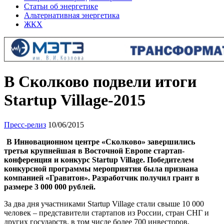
Статьи об энергетике
Альтернативная энергетика
ЖКХ
В Сколково подвели итоги
Startup Village-2015
Пресс-релиз
10/06/2015
В Инновационном центре «Сколково» завершились
третья крупнейшая в Восточной Европе стартап-
конференция и конкурс Startup Village. Победителем
конкурсной программы мероприятия была признана
компанией «Гравитон». Разработчик получил грант в
размере 3 000 000 рублей.
За два дня участниками Startup Village стали свыше 10 000
человек – представители стартапов из России, стран СНГ и
других государств, в том числе более 700 инвесторов,