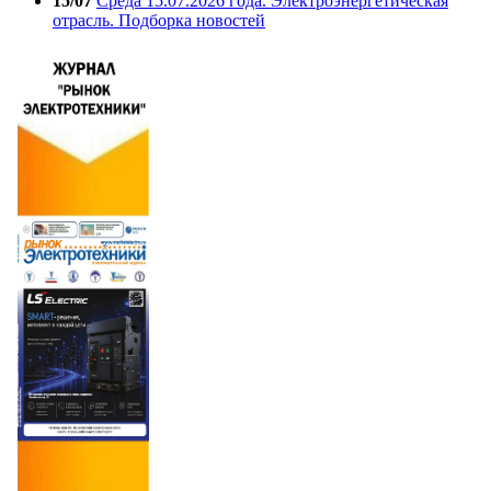
15/07
Среда 15.07.2026 года. Электроэнергетическая
отрасль. Подборка новостей