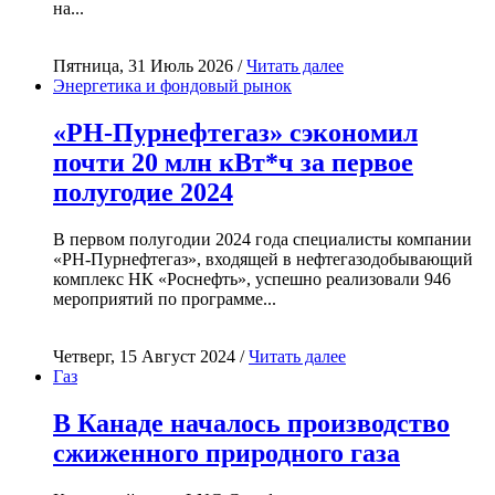
на...
Пятница, 31 Июль 2026 /
Читать далее
Энергетика и фондовый рынок
«РН-Пурнефтегаз» сэкономил
почти 20 млн кВт*ч за первое
полугодие 2024
В первом полугодии 2024 года специалисты компании
«РН-Пурнефтегаз», входящей в нефтегазодобывающий
комплекс НК «Роснефть», успешно реализовали 946
мероприятий по программе...
Четверг, 15 Август 2024 /
Читать далее
Газ
В Канаде началось производство
сжиженного природного газа