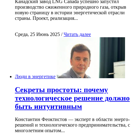
Канадский завод LNG Canada успешно запустил
производство сжиженного природного газа, открыв
новую страницу в истории энергетической отрасли
страны. Проект, реализация...
Среда, 25 Июнь 2025 /
Читать далее
Люди в энергетике
Секреты простоты: почему
технологическое решение должно
быть интуитивным
Константин Феоктистов — эксперт в области энерго-
решений и технологического предпринимательства, с
многолетним опытом...