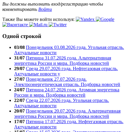
Вы должны выполнить вход/регистрацию чтобы
комментировать
Войти
Также Вы можете войти используя:
Одной строкой
03/08
Понедельник 03.08.2026 года. Угольная отрасль.
Актуальные новости
31/07
Пятница 31.07.2026 года. Альтернативная
энергетика России и мира. Подборка новостей
29/07
Среда 29.07.2026 года. Нефтегазовая отрасль.
Актуальные новости у
27/07
Понедельник 27.07.2026 года.
Электроэнергетическая отрасль. Подборка новостей
24/07
Пятница 24.07.2026 года. Атомная энергетика
России и мира. Подборка новостей
22/07
Среда 22.07.2026 года. Угольная отрасль.
Актуальные новости
20/07
Понедельник 20.07.2026 года. Альтернативная
энергетика России и мира. Подборка новостей
17/07
Пятница 17.07.2026 года. Нефтегазовая отрасль.
Актуальные новости