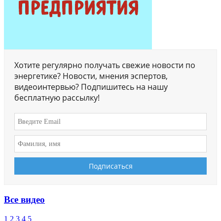
Хотите регулярно получать свежие новости по
энергетике? Новости, мнения эспертов,
видеоинтервью? Подпишитесь на нашу
бесплатную рассылку!
Все видео
1
2
3
4
5