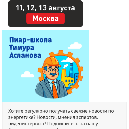
Хотите регулярно получать свежие новости по
энергетике? Новости, мнения эспертов,
видеоинтервью? Подпишитесь на нашу