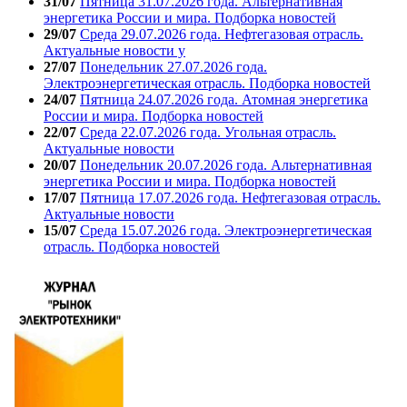
31/07
Пятница 31.07.2026 года. Альтернативная
энергетика России и мира. Подборка новостей
29/07
Среда 29.07.2026 года. Нефтегазовая отрасль.
Актуальные новости у
27/07
Понедельник 27.07.2026 года.
Электроэнергетическая отрасль. Подборка новостей
24/07
Пятница 24.07.2026 года. Атомная энергетика
России и мира. Подборка новостей
22/07
Среда 22.07.2026 года. Угольная отрасль.
Актуальные новости
20/07
Понедельник 20.07.2026 года. Альтернативная
энергетика России и мира. Подборка новостей
17/07
Пятница 17.07.2026 года. Нефтегазовая отрасль.
Актуальные новости
15/07
Среда 15.07.2026 года. Электроэнергетическая
отрасль. Подборка новостей