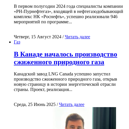
В первом полугодии 2024 года специалисты компании
«РН-Пурнефтегаз», входящей в нефтегазодобывающий
комплекс НК «Роснефть», успешно реализовали 946
мероприятий по программе...
Четверг, 15 Август 2024 /
Читать далее
Газ
В Канаде началось производство
сжиженного природного газа
Канадский завод LNG Canada успешно запустил
производство сжиженного природного газа, открыв
новую страницу в истории энергетической отрасли
страны. Проект, реализация...
Среда, 25 Июнь 2025 /
Читать далее