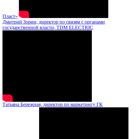
Пласт»
Дмитрий Зорин, директор по связям с органами
государственной власти, TDM ELECTRIC
Татьяна Бережная, директор по маркетингу ГК