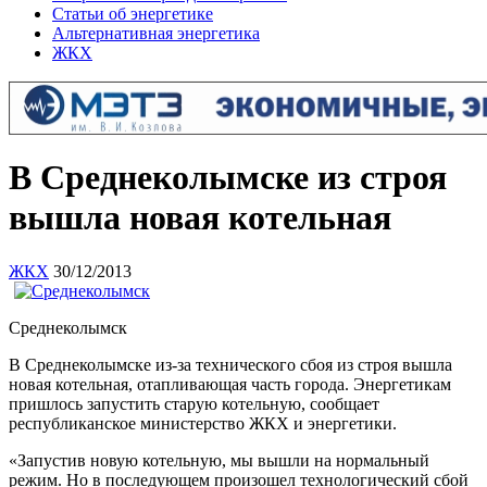
Статьи об энергетике
Альтернативная энергетика
ЖКХ
В Среднеколымске из строя
вышла новая котельная
ЖКХ
30/12/2013
Среднеколымск
В Среднеколымске из-за технического сбоя из строя вышла
новая котельная, отапливающая часть города. Энергетикам
пришлось запустить старую котельную, сообщает
республиканское министерство ЖКХ и энергетики.
«Запустив новую котельную, мы вышли на нормальный
режим. Но в последующем произошел технологический сбой