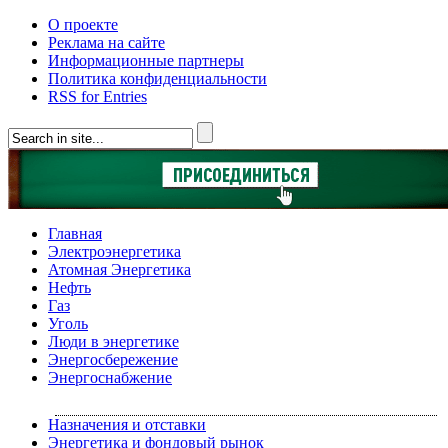
О проекте
Реклама на сайте
Информационные партнеры
Политика конфиденциальности
RSS for Entries
Главная
Электроэнергетика
Атомная Энергетика
Нефть
Газ
Уголь
Люди в энергетике
Энергосбережение
Энергоснабжение
Назначения и отставки
Энергетика и фондовый рынок