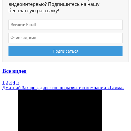
видеоинтервью? Подпишитесь на нашу
бесплатную рассылку!
Все видео
1
2
3
4
5
Дмитрий Захаров, директор по развитию компании «Гамма-