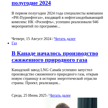
полугодие 2024
В первом полугодии 2024 года специалисты компании
«РН-Пурнефтегаз», входящей в нефтегазодобывающий
комплекс НК «Роснефть», успешно реализовали 946
мероприятий по программе...
Четверг, 15 Август 2024 /
Читать далее
Газ
В Канаде началось производство
сжиженного природного газа
Канадский завод LNG Canada успешно запустил
производство сжиженного природного газа, открыв
новую страницу в истории энергетической отрасли
страны. Проект, реализация...
Среда, 25 Июнь 2025 /
Читать далее