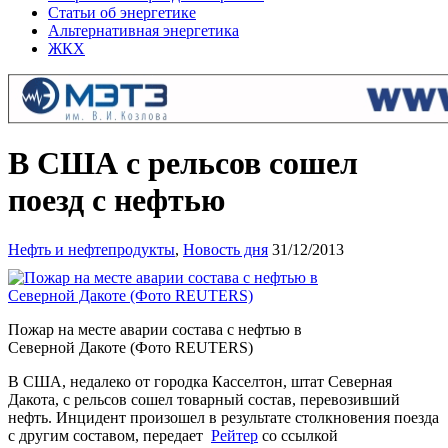
Статьи об энергетике
Альтернативная энергетика
ЖКХ
В США с рельсов сошел
поезд с нефтью
Нефть и нефтепродукты
,
Новость дня
31/12/2013
Пожар на месте аварии состава с нефтью в
Северной Дакоте (Фото REUTERS)
В США, недалеко от городка Касселтон, штат Северная
Дакота, с рельсов сошел товарный состав, перевозивший
нефть. Инцидент произошел в результате столкновения поезда
с другим составом, передает
Рейтер
со ссылкой