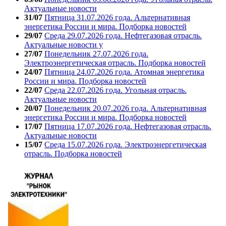
Актуальные новости
31/07
Пятница 31.07.2026 года. Альтернативная
энергетика России и мира. Подборка новостей
29/07
Среда 29.07.2026 года. Нефтегазовая отрасль.
Актуальные новости у
27/07
Понедельник 27.07.2026 года.
Электроэнергетическая отрасль. Подборка новостей
24/07
Пятница 24.07.2026 года. Атомная энергетика
России и мира. Подборка новостей
22/07
Среда 22.07.2026 года. Угольная отрасль.
Актуальные новости
20/07
Понедельник 20.07.2026 года. Альтернативная
энергетика России и мира. Подборка новостей
17/07
Пятница 17.07.2026 года. Нефтегазовая отрасль.
Актуальные новости
15/07
Среда 15.07.2026 года. Электроэнергетическая
отрасль. Подборка новостей