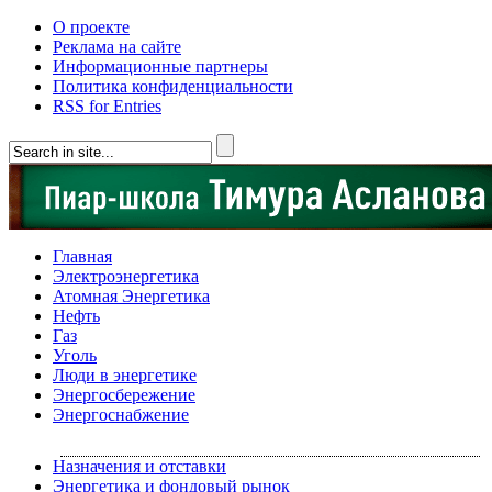
О проекте
Реклама на сайте
Информационные партнеры
Политика конфиденциальности
RSS for Entries
Главная
Электроэнергетика
Атомная Энергетика
Нефть
Газ
Уголь
Люди в энергетике
Энергосбережение
Энергоснабжение
Назначения и отставки
Энергетика и фондовый рынок