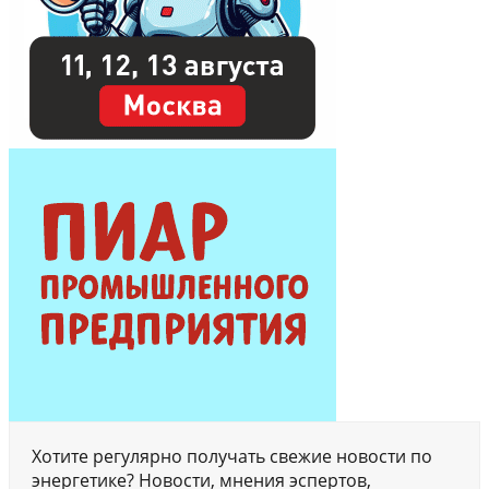
Хотите регулярно получать свежие новости по
энергетике? Новости, мнения эспертов,